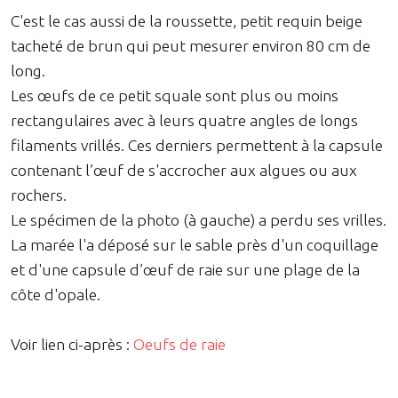
C'est le cas aussi de la roussette, petit requin beige
tacheté de brun qui peut mesurer environ 80 cm de
long.
Les œufs de ce petit squale sont plus ou moins
rectangulaires avec à leurs quatre angles de longs
filaments vrillés. Ces derniers permettent à la capsule
contenant l’œuf de s'accrocher aux algues ou aux
rochers.
Le spécimen de la photo (à gauche) a perdu ses vrilles.
La marée l'a déposé sur le sable près d'un coquillage
et d'une capsule d’œuf de raie sur une plage de la
côte d'opale.
Voir lien ci-après :
Oeufs de raie