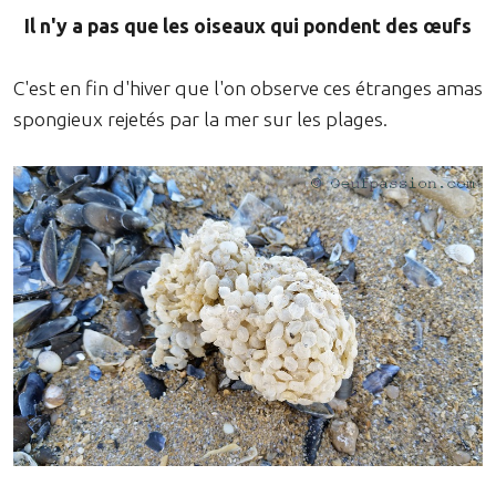
Il n'y a pas que les oiseaux qui pondent des œufs
C'est en fin d'hiver que l'on observe ces étranges amas
spongieux rejetés par la mer sur les plages.