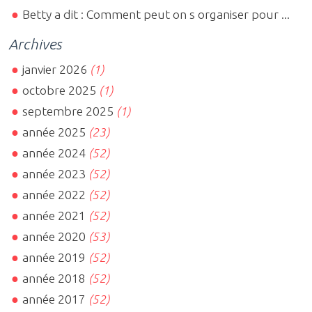
Betty a dit : Comment peut on s organiser pour ...
Archives
janvier 2026
(1)
octobre 2025
(1)
septembre 2025
(1)
année 2025
(23)
année 2024
(52)
année 2023
(52)
année 2022
(52)
année 2021
(52)
année 2020
(53)
année 2019
(52)
année 2018
(52)
année 2017
(52)