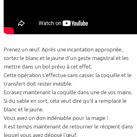
Prenez un œuf. Après une incantation appropriée,
sortez le blanc et le jaune d'un geste magistral et les
mettre dans un bol prévu à cet effet.
Cette opération s'effectue sans casser la coquille et le
transfert doit rester invisible.
Ecrasez maintenant la coquille dans une de vos mains.
Si du sable en sort, cela veut dire qu'il a remplacé le
blanc et le jaune.
Vous avez un don indéniable pour la magie !
Il est temps maintenant de retourner le récipient dans
lequel vous avez déposé l’œuf.