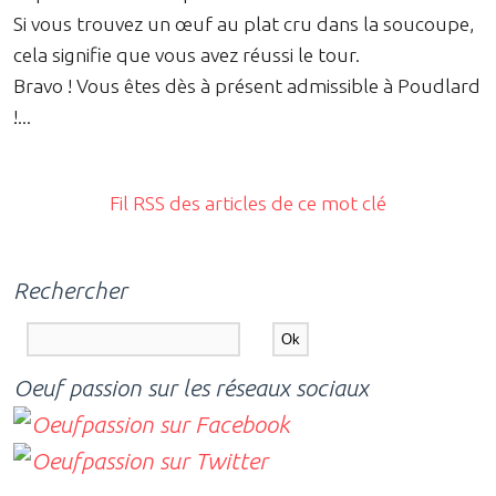
Si vous trouvez un œuf au plat cru dans la soucoupe,
cela signifie que vous avez réussi le tour.
Bravo ! Vous êtes dès à présent admissible à Poudlard
!...
Fil RSS des articles de ce mot clé
Rechercher
Oeuf passion sur les réseaux sociaux