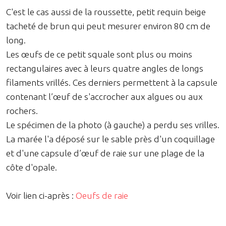
C'est le cas aussi de la roussette, petit requin beige
tacheté de brun qui peut mesurer environ 80 cm de
long.
Les œufs de ce petit squale sont plus ou moins
rectangulaires avec à leurs quatre angles de longs
filaments vrillés. Ces derniers permettent à la capsule
contenant l’œuf de s'accrocher aux algues ou aux
rochers.
Le spécimen de la photo (à gauche) a perdu ses vrilles.
La marée l'a déposé sur le sable près d'un coquillage
et d'une capsule d’œuf de raie sur une plage de la
côte d'opale.
Voir lien ci-après :
Oeufs de raie