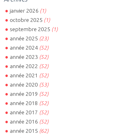
janvier 2026
(1)
octobre 2025
(1)
septembre 2025
(1)
année 2025
(23)
année 2024
(52)
année 2023
(52)
année 2022
(52)
année 2021
(52)
année 2020
(53)
année 2019
(52)
année 2018
(52)
année 2017
(52)
année 2016
(52)
année 2015
(62)