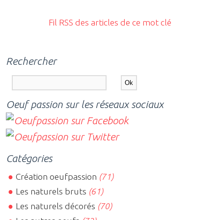
Fil RSS des articles de ce mot clé
Rechercher
Oeuf passion sur les réseaux sociaux
Catégories
Création oeufpassion
(71)
Les naturels bruts
(61)
Les naturels décorés
(70)