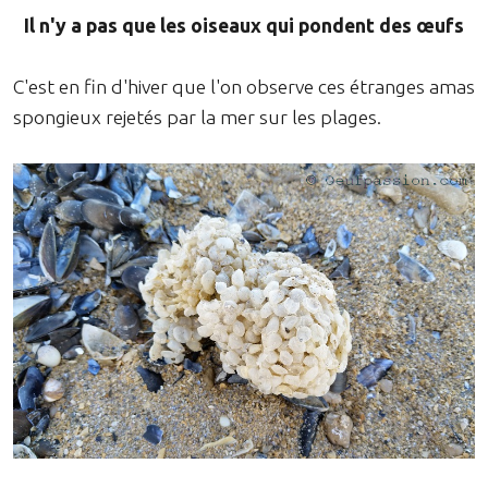
Il n'y a pas que les oiseaux qui pondent des œufs
C'est en fin d'hiver que l'on observe ces étranges amas
spongieux rejetés par la mer sur les plages.