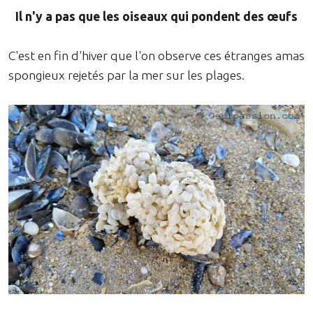
Il n'y a pas que les oiseaux qui pondent des œufs
C'est en fin d'hiver que l'on observe ces étranges amas
spongieux rejetés par la mer sur les plages.