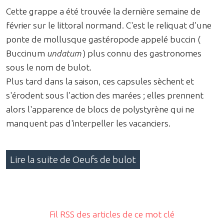
Cette grappe a été trouvée la dernière semaine de
février sur le littoral normand. C'est le reliquat d'une
ponte de mollusque gastéropode appelé buccin (
Buccinum
undatum
) plus connu des gastronomes
sous le nom de bulot.
Plus tard dans la saison, ces capsules sèchent et
s'érodent sous l'action des marées ; elles prennent
alors l'apparence de blocs de polystyrène qui ne
manquent pas d'interpeller les vacanciers.
Lire la suite de Oeufs de bulot
Fil RSS des articles de ce mot clé