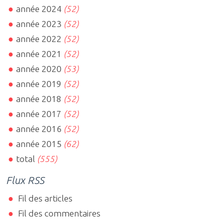
année 2024
(52)
année 2023
(52)
année 2022
(52)
année 2021
(52)
année 2020
(53)
année 2019
(52)
année 2018
(52)
année 2017
(52)
année 2016
(52)
année 2015
(62)
total
(555)
Flux RSS
Fil des articles
Fil des commentaires