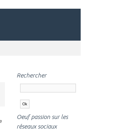
Rechercher
Oeuf passion sur les
e
réseaux sociaux