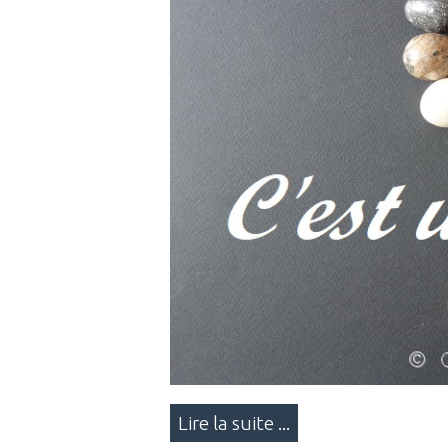
Lire la suite ...