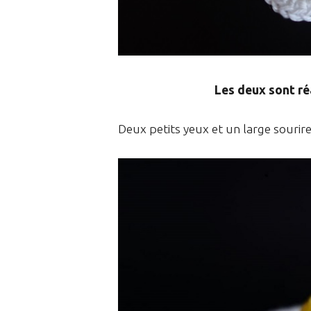
Les deux sont ré
Deux petits yeux et un large souri