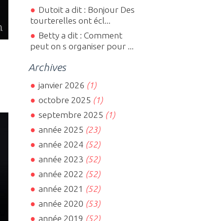
Dutoit a dit : Bonjour Des
tourterelles ont écl...
Betty a dit : Comment
peut on s organiser pour ...
Archives
janvier 2026
(1)
octobre 2025
(1)
septembre 2025
(1)
année 2025
(23)
année 2024
(52)
année 2023
(52)
année 2022
(52)
année 2021
(52)
année 2020
(53)
année 2019
(52)