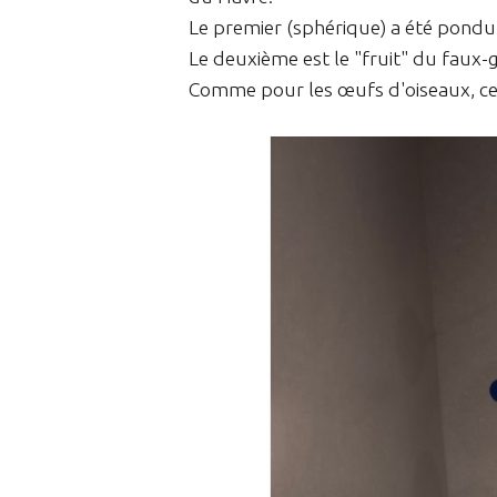
Le premier (sphérique) a été pondu
Le deuxième est le "fruit" du faux-
Comme pour les œufs d'oiseaux, ces