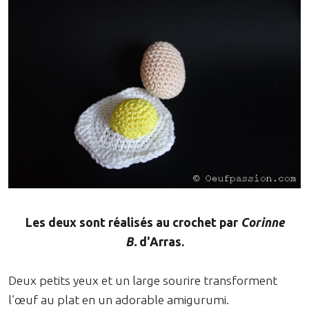
Les deux sont réalisés au crochet par
Corinne
B.
d'Arras.
Deux petits yeux et un large sourire transforment
l’œuf au plat en un adorable amigurumi.