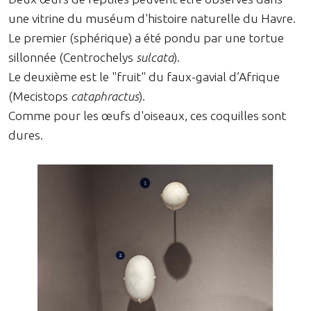
une vitrine du muséum d'histoire naturelle du Havre.
Le premier (sphérique) a été pondu par une tortue
sillonnée (Centrochelys
sulcata
).
Le deuxième est le "fruit" du faux-gavial d’Afrique
(Mecistops
cataphractus
).
Comme pour les œufs d'oiseaux, ces coquilles sont
dures.