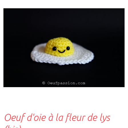
Oeuf d'oie à la fleur de lys