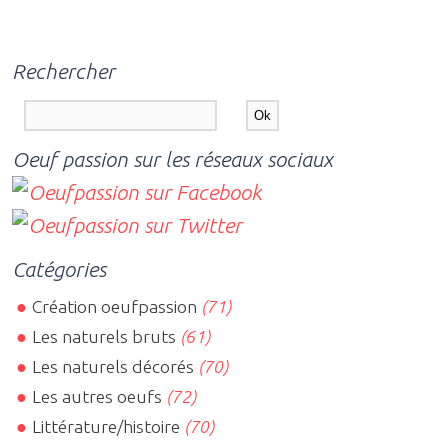
Rechercher
Oeuf passion sur les réseaux sociaux
Catégories
Création oeufpassion
(71)
Les naturels bruts
(61)
Les naturels décorés
(70)
Les autres oeufs
(72)
Littérature/histoire
(70)