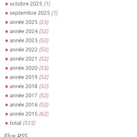
octobre 2025
(1)
septembre 2025
(1)
année 2025
(23)
année 2024
(52)
année 2023
(52)
année 2022
(52)
année 2021
(52)
année 2020
(53)
année 2019
(52)
année 2018
(52)
année 2017
(52)
année 2016
(52)
année 2015
(62)
total
(555)
Flux RSS