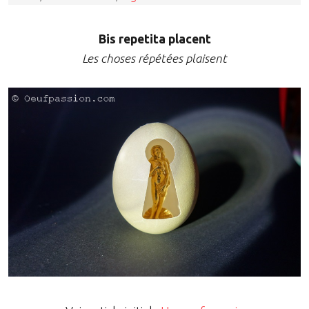
Bis repetita placent
Les choses répétées plaisent