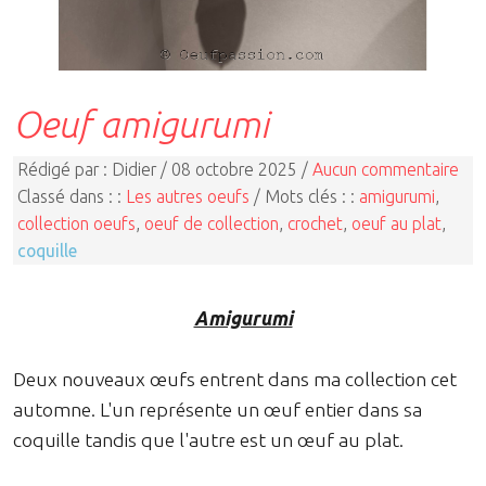
Oeuf amigurumi
Rédigé par : Didier / 08 octobre 2025 /
Aucun commentaire
Classé dans : :
Les autres oeufs
/ Mots clés : :
amigurumi
,
collection oeufs
,
oeuf de collection
,
crochet
,
oeuf au plat
,
coquille
Amigurumi
Deux nouveaux œufs entrent dans ma collection cet
automne. L'un représente un œuf entier dans sa
coquille tandis que l'autre est un œuf au plat.