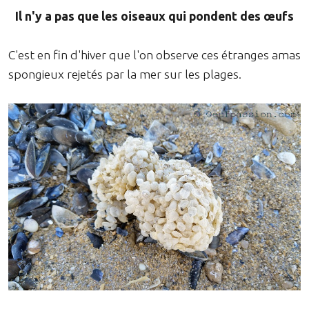
Il n'y a pas que les oiseaux qui pondent des œufs
C'est en fin d'hiver que l'on observe ces étranges amas
spongieux rejetés par la mer sur les plages.