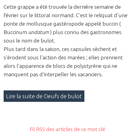
Cette grappe a été trouvée la dernière semaine de
février sur le littoral normand. C'est le reliquat d'une
ponte de mollusque gastéropode appelé buccin (
Buccinum
undatum
) plus connu des gastronomes
sous le nom de bulot.
Plus tard dans la saison, ces capsules sèchent et
s'érodent sous l'action des marées ; elles prennent
alors l'apparence de blocs de polystyrène qui ne
manquent pas d'interpeller les vacanciers.
Lire la suite de Oeufs de bulot
Fil RSS des articles de ce mot clé