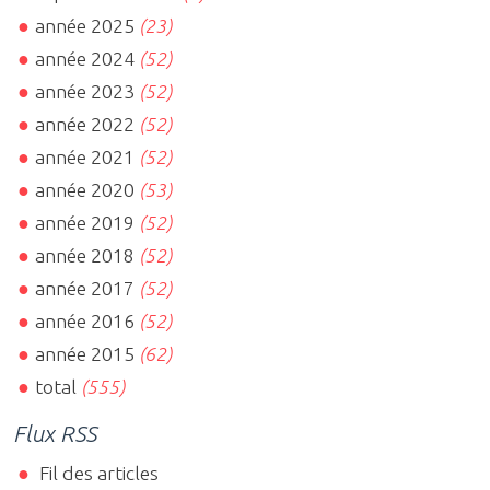
année 2025
(23)
année 2024
(52)
année 2023
(52)
année 2022
(52)
année 2021
(52)
année 2020
(53)
année 2019
(52)
année 2018
(52)
année 2017
(52)
année 2016
(52)
année 2015
(62)
total
(555)
Flux RSS
Fil des articles