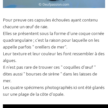
Pour preuve ces capsules échouées ayant contenu
chacune un œuf de raie.
Elles se présentent sous la forme d'une coque cornée
quadrangulaire ; c'est la raison pour laquelle on les
appelle parfois " oreillers de mer".
Leur texture et leur couleur les font ressembler à des
algues.
Il n'est pas rare de trouver ces " coquilles d’œuf "
dites aussi " bourses de sirène " dans les laisses de
mer.
Les quatre spécimens photographiés ici ont été glanés
sur une plage de la côte d'opale.