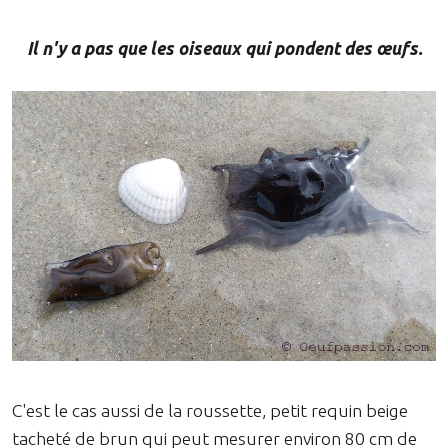
Il n'y a pas que les oiseaux qui pondent des œufs.
C'est le cas aussi de la roussette, petit requin beige
tacheté de brun qui peut mesurer environ 80 cm de