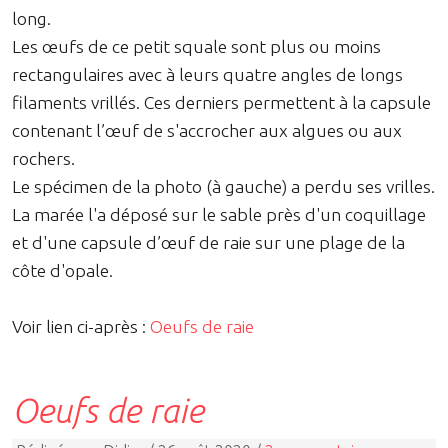
long.
Les œufs de ce petit squale sont plus ou moins
rectangulaires avec à leurs quatre angles de longs
filaments vrillés. Ces derniers permettent à la capsule
contenant l’œuf de s'accrocher aux algues ou aux
rochers.
Le spécimen de la photo (à gauche) a perdu ses vrilles.
La marée l'a déposé sur le sable près d'un coquillage
et d'une capsule d’œuf de raie sur une plage de la
côte d'opale.
Voir lien ci-après :
Oeufs de raie
Oeufs de raie