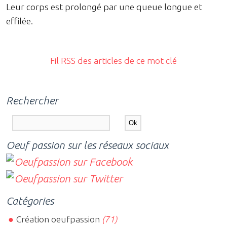
Leur corps est prolongé par une queue longue et
effilée.
Fil RSS des articles de ce mot clé
Rechercher
Oeuf passion sur les réseaux sociaux
Catégories
Création oeufpassion
(71)