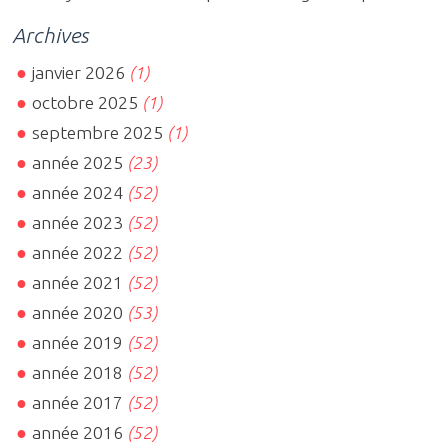
Archives
janvier 2026
(1)
octobre 2025
(1)
septembre 2025
(1)
année 2025
(23)
année 2024
(52)
année 2023
(52)
année 2022
(52)
année 2021
(52)
année 2020
(53)
année 2019
(52)
année 2018
(52)
année 2017
(52)
année 2016
(52)