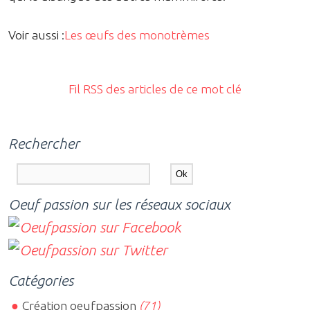
Voir aussi :
Les œufs des monotrèmes
Fil RSS des articles de ce mot clé
Rechercher
Oeuf passion sur les réseaux sociaux
Catégories
Création oeufpassion
(71)