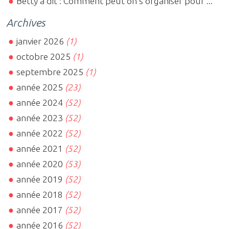
Betty a dit : Comment peut on s organiser pour ...
Archives
janvier 2026
(1)
octobre 2025
(1)
septembre 2025
(1)
année 2025
(23)
année 2024
(52)
année 2023
(52)
année 2022
(52)
année 2021
(52)
année 2020
(53)
année 2019
(52)
année 2018
(52)
année 2017
(52)
année 2016
(52)