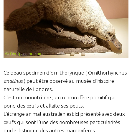
Ce beau spécimen d'ornithorynque ( Ornithorhynchus
anatinus
) peut être observé au musée d'histoire
naturelle de Londres.
C'est un monotrème ; un mammifère primitif qui
pond des œufs et allaite ses petits.
L'étrange animal australien est ici présenté avec deux
œufs qui sont l'une des nombreuses particularités
qui le distingue des autres mammifères.