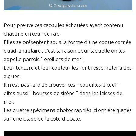
Pour preuve ces capsules échouées ayant contenu
chacune un œuf de raie.
Elles se présentent sous la forme d'une coque cornée
quadrangulaire ; c'est la raison pour laquelle on les
appelle parfois " oreillers de mer".
Leur texture et leur couleur les font ressembler à des
algues.
Il n'est pas rare de trouver ces " coquilles d’œuf "
dites aussi " bourses de sirène " dans les laisses de
mer.
Les quatre spécimens photographiés ici ont été glanés
sur une plage de la côte d'opale.