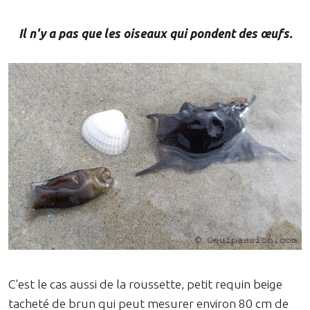
Il n'y a pas que les oiseaux qui pondent des œufs.
C'est le cas aussi de la roussette, petit requin beige
tacheté de brun qui peut mesurer environ 80 cm de