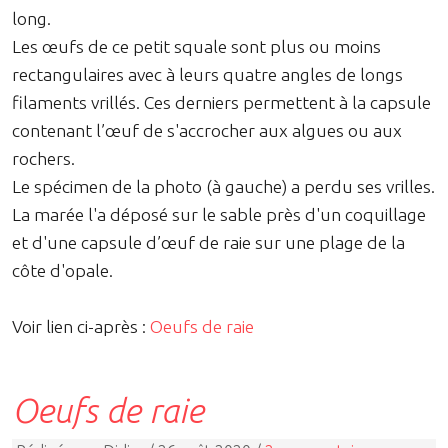
long.
Les œufs de ce petit squale sont plus ou moins
rectangulaires avec à leurs quatre angles de longs
filaments vrillés. Ces derniers permettent à la capsule
contenant l’œuf de s'accrocher aux algues ou aux
rochers.
Le spécimen de la photo (à gauche) a perdu ses vrilles.
La marée l'a déposé sur le sable près d'un coquillage
et d'une capsule d’œuf de raie sur une plage de la
côte d'opale.
Voir lien ci-après :
Oeufs de raie
Oeufs de raie