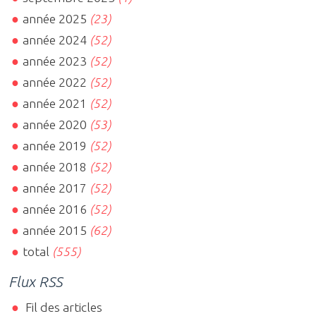
année 2025
(23)
année 2024
(52)
année 2023
(52)
année 2022
(52)
année 2021
(52)
année 2020
(53)
année 2019
(52)
année 2018
(52)
année 2017
(52)
année 2016
(52)
année 2015
(62)
total
(555)
Flux RSS
Fil des articles