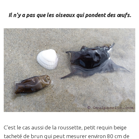
Il n'y a pas que les oiseaux qui pondent des œufs.
C'est le cas aussi de la roussette, petit requin beige
tacheté de brun qui peut mesurer environ 80 cm de