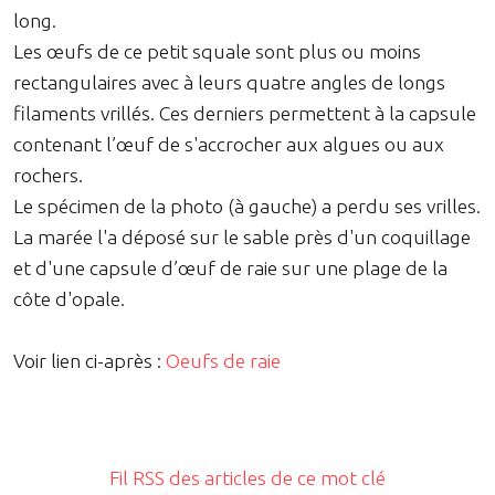
long.
Les œufs de ce petit squale sont plus ou moins
rectangulaires avec à leurs quatre angles de longs
filaments vrillés. Ces derniers permettent à la capsule
contenant l’œuf de s'accrocher aux algues ou aux
rochers.
Le spécimen de la photo (à gauche) a perdu ses vrilles.
La marée l'a déposé sur le sable près d'un coquillage
et d'une capsule d’œuf de raie sur une plage de la
côte d'opale.
Voir lien ci-après :
Oeufs de raie
Fil RSS des articles de ce mot clé