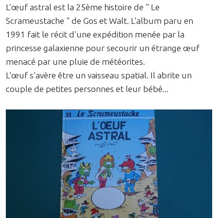
L’œuf astral est la 25ème histoire de " Le
Scrameustache " de Gos et Walt. L'album paru en
1991 fait le récit d'une expédition menée par la
princesse galaxienne pour secourir un étrange œuf
menacé par une pluie de météorites.
L’œuf s'avère être un vaisseau spatial. Il abrite un
couple de petites personnes et leur bébé...