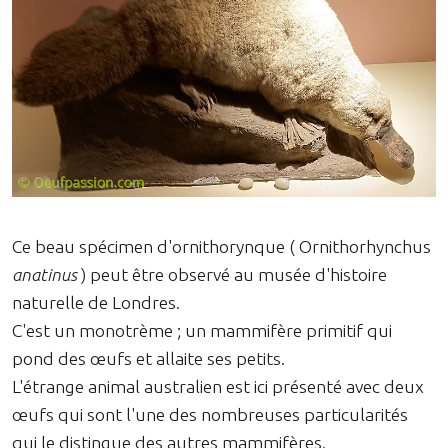
Ce beau spécimen d'ornithorynque ( Ornithorhynchus
anatinus
) peut être observé au musée d'histoire
naturelle de Londres.
C'est un monotrème ; un mammifère primitif qui
pond des œufs et allaite ses petits.
L'étrange animal australien est ici présenté avec deux
œufs qui sont l'une des nombreuses particularités
qui le distingue des autres mammifères.