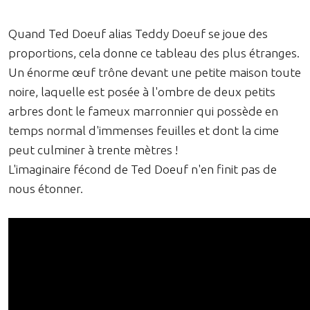
Quand Ted Doeuf alias Teddy Doeuf se joue des
proportions, cela donne ce tableau des plus étranges.
Un énorme œuf trône devant une petite maison toute
noire, laquelle est posée à l'ombre de deux petits
arbres dont le fameux marronnier qui possède en
temps normal d'immenses feuilles et dont la cime
peut culminer à trente mètres !
L'imaginaire fécond de Ted Doeuf n'en finit pas de
nous étonner.