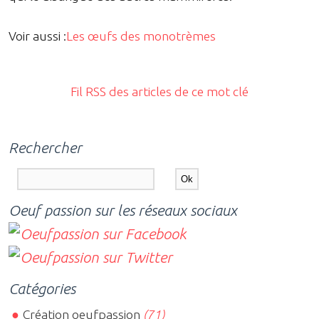
Voir aussi :
Les œufs des monotrèmes
Fil RSS des articles de ce mot clé
Rechercher
Oeuf passion sur les réseaux sociaux
Catégories
Création oeufpassion
(71)