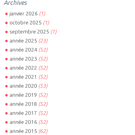
Archives
janvier 2026
(1)
octobre 2025
(1)
septembre 2025
(1)
année 2025
(23)
année 2024
(52)
année 2023
(52)
année 2022
(52)
année 2021
(52)
année 2020
(53)
année 2019
(52)
année 2018
(52)
année 2017
(52)
année 2016
(52)
année 2015
(62)