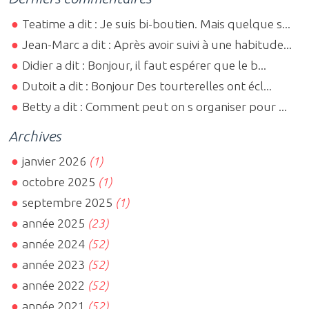
Teatime a dit : Je suis bi-boutien. Mais quelque s...
Jean-Marc a dit : Après avoir suivi à une habitude...
Didier a dit : Bonjour, il faut espérer que le b...
Dutoit a dit : Bonjour Des tourterelles ont écl...
Betty a dit : Comment peut on s organiser pour ...
Archives
janvier 2026
(1)
octobre 2025
(1)
septembre 2025
(1)
année 2025
(23)
année 2024
(52)
année 2023
(52)
année 2022
(52)
année 2021
(52)