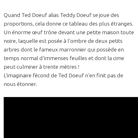
Quand Ted Doeuf alias Teddy Doeuf se joue des
proportions, cela donne ce tableau des plus étranges.
Un énorme œuf trône devant une petite maison toute
noire, laquelle est posée à l'ombre de deux petits
arbres dont le fameux marronnier qui possède en
temps normal d'immenses feuilles et dont la cime
peut culminer à trente mètres !
L'imaginaire fécond de Ted Doeuf n'en finit pas de
nous étonner.