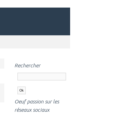
Rechercher
Oeuf passion sur les
réseaux sociaux