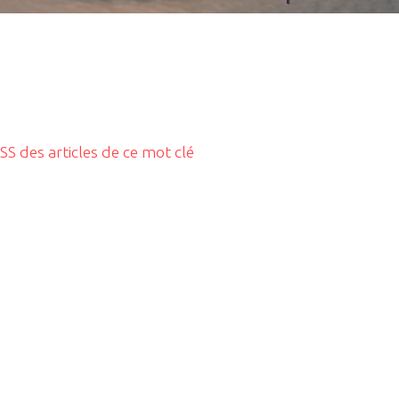
RSS des articles de ce mot clé