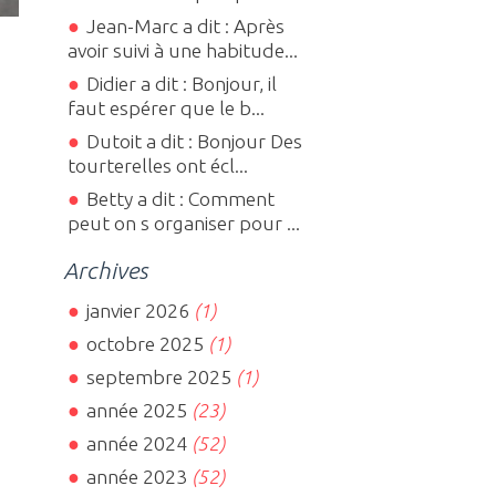
Jean-Marc a dit : Après
avoir suivi à une habitude...
Didier a dit : Bonjour, il
faut espérer que le b...
Dutoit a dit : Bonjour Des
tourterelles ont écl...
Betty a dit : Comment
peut on s organiser pour ...
Archives
janvier 2026
(1)
octobre 2025
(1)
septembre 2025
(1)
année 2025
(23)
année 2024
(52)
année 2023
(52)