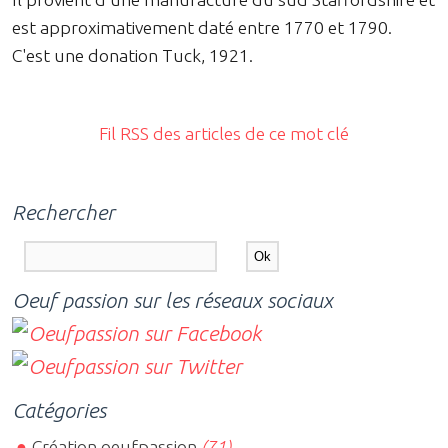
est approximativement daté entre 1770 et 1790.
C'est une donation Tuck, 1921.
Fil RSS des articles de ce mot clé
Rechercher
Oeuf passion sur les réseaux sociaux
Catégories
Création oeufpassion
(71)