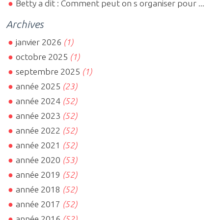
Betty a dit : Comment peut on s organiser pour ...
Archives
janvier 2026
(1)
octobre 2025
(1)
septembre 2025
(1)
année 2025
(23)
année 2024
(52)
année 2023
(52)
année 2022
(52)
année 2021
(52)
année 2020
(53)
année 2019
(52)
année 2018
(52)
année 2017
(52)
année 2016
(52)