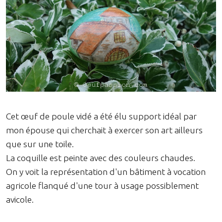
Cet œuf de poule vidé a été élu support idéal par
mon épouse qui cherchait à exercer son art ailleurs
que sur une toile.
La coquille est peinte avec des couleurs chaudes.
On y voit la représentation d'un bâtiment à vocation
agricole flanqué d'une tour à usage possiblement
avicole.