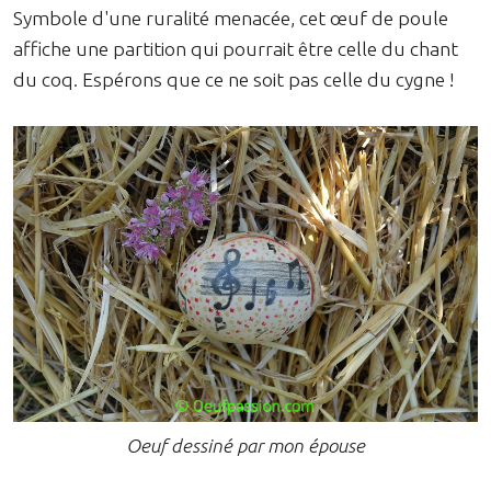
Symbole d'une ruralité menacée, cet œuf de poule
affiche une partition qui pourrait être celle du chant
du coq. Espérons que ce ne soit pas celle du cygne !
Oeuf dessiné par mon épouse