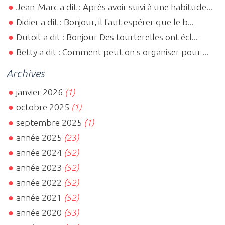
Jean-Marc a dit : Après avoir suivi à une habitude...
Didier a dit : Bonjour, il faut espérer que le b...
Dutoit a dit : Bonjour Des tourterelles ont écl...
Betty a dit : Comment peut on s organiser pour ...
Archives
janvier 2026
(1)
octobre 2025
(1)
septembre 2025
(1)
année 2025
(23)
année 2024
(52)
année 2023
(52)
année 2022
(52)
année 2021
(52)
année 2020
(53)