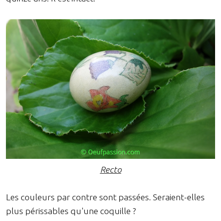
Recto
Les couleurs par contre sont passées. Seraient-elles
plus périssables qu'une coquille ?