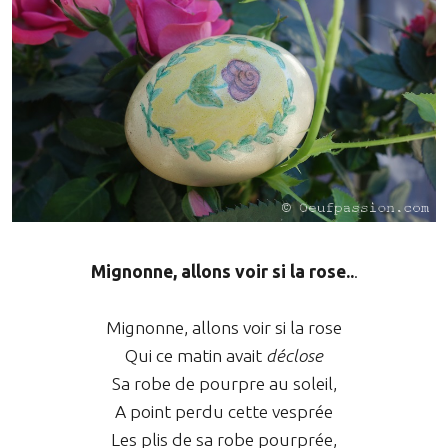
Mignonne, allons voir si la rose..
.
Mignonne, allons voir si la rose
Qui ce matin avait
déclose
Sa robe de pourpre au soleil,
A point perdu cette vesprée
Les plis de sa robe pourprée,