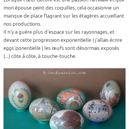
mon épouse peint des coquilles, cela occasionne un
manque de place flagrant sur les étagères accueillant
nos productions.
Il n'y a guère plus d'espace sur les rayonnages, et
devant cette progression exponentielle ( j'allais écrire
eggs'ponentielle ) les œufs sont désormais exposés
(...) côte à côte, à touche-touche.