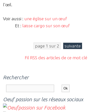
l’œil.
Voir aussi :
une église sur un œuf
Et :
laisse cargo sur son œuf
page 1 sur 2
suivante
Fil RSS des articles de ce mot clé
Rechercher
Oeuf passion sur les réseaux sociaux