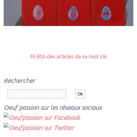
Fil RSS des articles de ce mot clé
Rechercher
Oeuf passion sur les réseaux sociaux