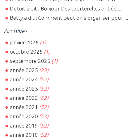
Dutoit a dit : Bonjour Des tourterelles ont écl...
Betty a dit : Comment peut on s organiser pour ...
Archives
janvier 2026
(1)
octobre 2025
(1)
septembre 2025
(1)
année 2025
(23)
année 2024
(52)
année 2023
(52)
année 2022
(52)
année 2021
(52)
année 2020
(53)
année 2019
(52)
année 2018
(52)