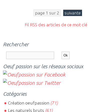
page 1 sur 2
suivante
Fil RSS des articles de ce mot clé
Rechercher
Oeuf passion sur les réseaux sociaux
Catégories
Création oeufpassion
(71)
Les naturels bruts
(61)