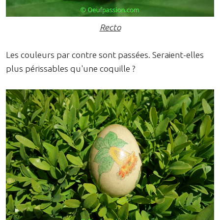
Recto
Les couleurs par contre sont passées. Seraient-elles
plus périssables qu'une coquille ?