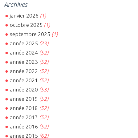
Archives
janvier 2026
(1)
octobre 2025
(1)
septembre 2025
(1)
année 2025
(23)
année 2024
(52)
année 2023
(52)
année 2022
(52)
année 2021
(52)
année 2020
(53)
année 2019
(52)
année 2018
(52)
année 2017
(52)
année 2016
(52)
année 2015
(62)