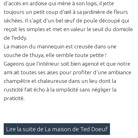
d'accès en ardoise qui mène à son logis, il jette
toujours un petit coup d’œil à sa jardinière de fleurs
séchées. Il s'agit d'un bel œuf de poule découpé qui
reçoit les simples et met en valeur le seuil du domicile
de Teddy.
La maison du mannequin est creusée dans une
souche de thuya, elle semble toute petite !
Gageons que l'intérieur soit bien agencé et que notre
ami ait toutes ses aises pour profiter d'une ambiance
champêtre et chaleureuse dans un lieu dont la
rusticité fait écho à la simplicité sans négliger la
praticité.
Lire la suite de La maison de Ted Doeuf