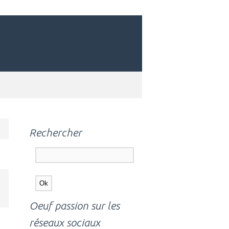
Rechercher
Oeuf passion sur les
réseaux sociaux