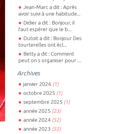
Jean-Marc a dit : Après
avoir suivi à une habitude...
Didier a dit : Bonjour, il
faut espérer que le b...
Dutoit a dit : Bonjour Des
tourterelles ont écl...
Betty a dit : Comment
peut on s organiser pour ...
Archives
janvier 2026
(1)
octobre 2025
(1)
septembre 2025
(1)
année 2025
(23)
année 2024
(52)
année 2023
(52)