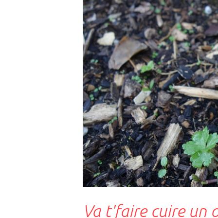
Va t'faire cuire un 