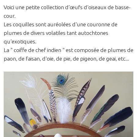
Voici une petite collection d’œufs d'oiseaux de basse-
cour.
Les coquilles sont auréolées d'une couronne de
plumes de divers volatiles tant autochtones
qu'exotiques.
La " coiffe de chef indien " est composée de plumes de
paon, de faisan, d'oie, de pie, de pigeon, de geai, etc...