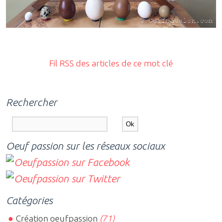
Fil RSS des articles de ce mot clé
Rechercher
Oeuf passion sur les réseaux sociaux
Catégories
Création oeufpassion
(71)