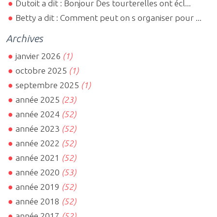
Dutoit a dit : Bonjour Des tourterelles ont écl...
Betty a dit : Comment peut on s organiser pour ...
Archives
janvier 2026
(1)
octobre 2025
(1)
septembre 2025
(1)
année 2025
(23)
année 2024
(52)
année 2023
(52)
année 2022
(52)
année 2021
(52)
année 2020
(53)
année 2019
(52)
année 2018
(52)
année 2017
(52)