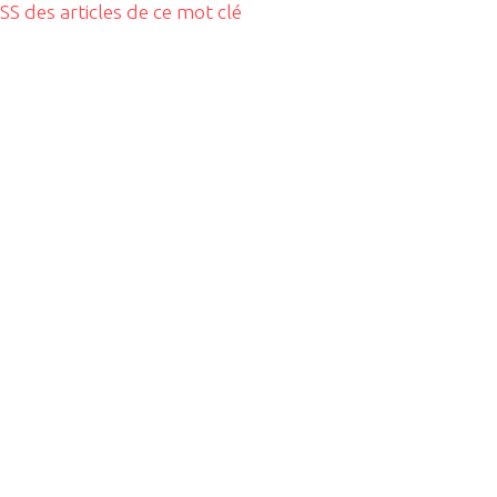
RSS des articles de ce mot clé