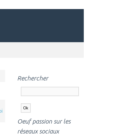
Rechercher
oi
Oeuf passion sur les
réseaux sociaux