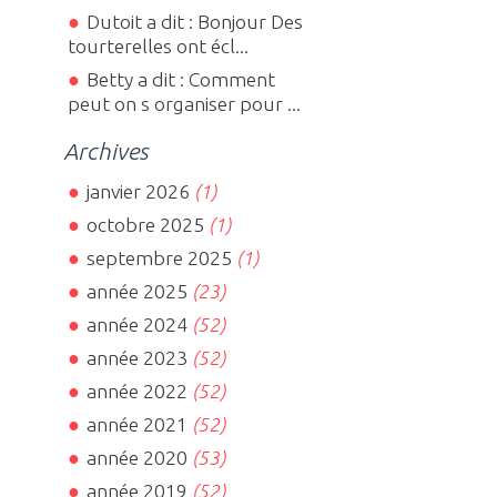
Dutoit a dit : Bonjour Des
tourterelles ont écl...
Betty a dit : Comment
peut on s organiser pour ...
Archives
janvier 2026
(1)
octobre 2025
(1)
septembre 2025
(1)
année 2025
(23)
année 2024
(52)
année 2023
(52)
année 2022
(52)
année 2021
(52)
année 2020
(53)
année 2019
(52)