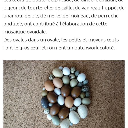
pigeon, de tourterelle, de caille, de vanneau huppé, de
tinamou, de pie, de merle, de moineau, de perruche
ondulée, ont contribué à l'élaboration de cette
mosaïque ovoïdale.
Des ovales dans un ovale, les petits et moyens œufs
font le gros œuf et forment un patchwork coloré.