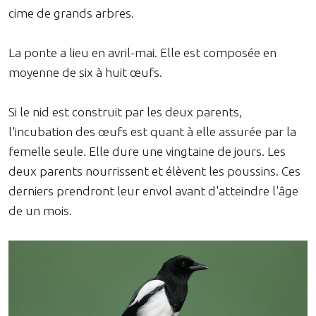
cime de grands arbres.
La ponte a lieu en avril-mai. Elle est composée en
moyenne de six à huit œufs.
Si le nid est construit par les deux parents,
l'incubation des œufs est quant à elle assurée par la
femelle seule. Elle dure une vingtaine de jours. Les
deux parents nourrissent et élèvent les poussins. Ces
derniers prendront leur envol avant d'atteindre l'âge
de un mois.