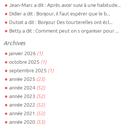
Jean-Marc a dit : Après avoir suivi à une habitude...
Didier a dit : Bonjour, il faut espérer que le b...
Dutoit a dit : Bonjour Des tourterelles ont écl...
Betty a dit : Comment peut on s organiser pour ...
Archives
janvier 2026
(1)
octobre 2025
(1)
septembre 2025
(1)
année 2025
(23)
année 2024
(52)
année 2023
(52)
année 2022
(52)
année 2021
(52)
année 2020
(53)