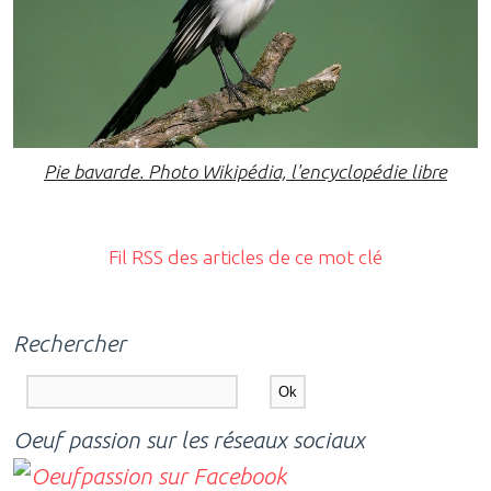
Pie bavarde. Photo Wikipédia, l'encyclopédie libre
Fil RSS des articles de ce mot clé
Rechercher
Oeuf passion sur les réseaux sociaux