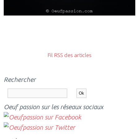
Fil RSS des articles
Rechercher
Oeuf passion sur les réseaux sociaux