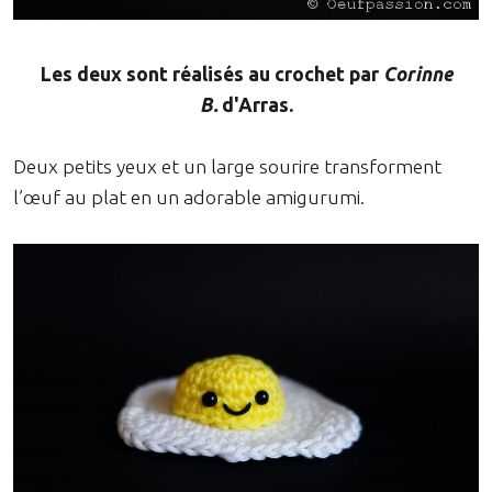
Les deux sont réalisés au crochet par
Corinne
B.
d'Arras.
Deux petits yeux et un large sourire transforment
l’œuf au plat en un adorable amigurumi.