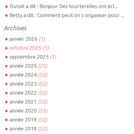
Dutoit a dit : Bonjour Des tourterelles ont écl...
Betty a dit : Comment peut on s organiser pour ...
Archives
janvier 2026
(1)
octobre 2025
(1)
septembre 2025
(1)
année 2025
(23)
année 2024
(52)
année 2023
(52)
année 2022
(52)
année 2021
(52)
année 2020
(53)
année 2019
(52)
année 2018
(52)