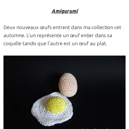
Amigurumi
Deux nouveaux œufs entrent dans ma collection cet
automne. L'un représente un œuf entier dans sa
coquille tandis que l'autre est un œuf au plat.