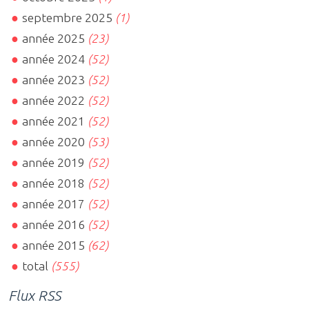
septembre 2025
(1)
année 2025
(23)
année 2024
(52)
année 2023
(52)
année 2022
(52)
année 2021
(52)
année 2020
(53)
année 2019
(52)
année 2018
(52)
année 2017
(52)
année 2016
(52)
année 2015
(62)
total
(555)
Flux RSS