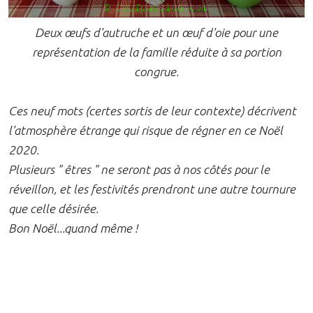
Deux œufs d'autruche et un œuf d'oie pour une
représentation de la famille réduite à sa portion
congrue.
Ces neuf mots (certes sortis de leur contexte) décrivent
l'atmosphère étrange qui risque de régner en ce Noël
2020.
Plusieurs " êtres " ne seront pas à nos côtés pour le
réveillon, et les festivités prendront une autre tournure
que celle désirée.
Bon Noël...quand même !