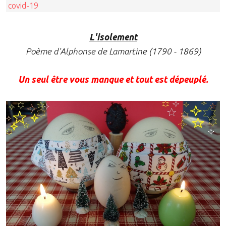
covid-19
L'isolement
Poème d'Alphonse de Lamartine (1790 - 1869)
Un seul être vous manque et tout est dépeuplé.