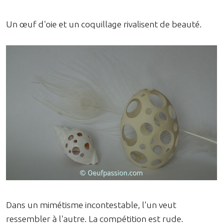
Un œuf d'oie et un coquillage rivalisent de beauté.
Dans un mimétisme incontestable, l'un veut
ressembler à l'autre. La compétition est rude.