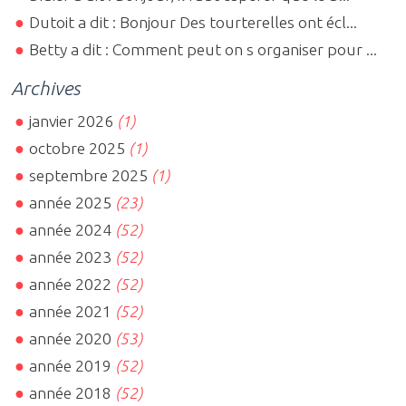
Dutoit a dit : Bonjour Des tourterelles ont écl...
Betty a dit : Comment peut on s organiser pour ...
Archives
janvier 2026
(1)
octobre 2025
(1)
septembre 2025
(1)
année 2025
(23)
année 2024
(52)
année 2023
(52)
année 2022
(52)
année 2021
(52)
année 2020
(53)
année 2019
(52)
année 2018
(52)