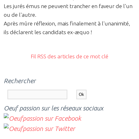
Les jurés émus ne peuvent trancher en faveur de l'un
ou de l'autre.
Après mûre réflexion, mais finalement à l'unanimité,
ils déclarent les candidats ex-æquo !
Fil RSS des articles de ce mot clé
Rechercher
Oeuf passion sur les réseaux sociaux