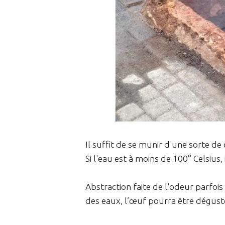
Il suffit de se munir d'une sorte de
Si l'eau est à moins de 100° Celsius
Abstraction faite de l'odeur parfois 
des eaux, l’œuf pourra être dégus