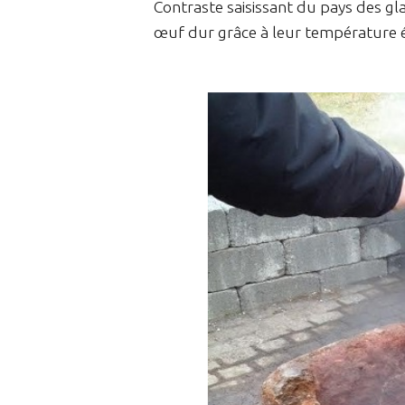
Contraste saisissant du pays des g
œuf dur grâce à leur température é