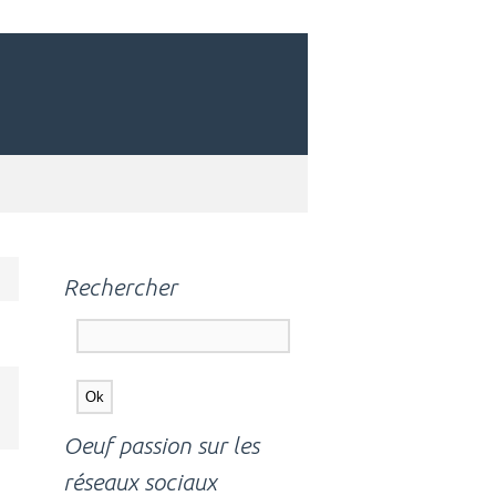
Rechercher
Oeuf passion sur les
réseaux sociaux