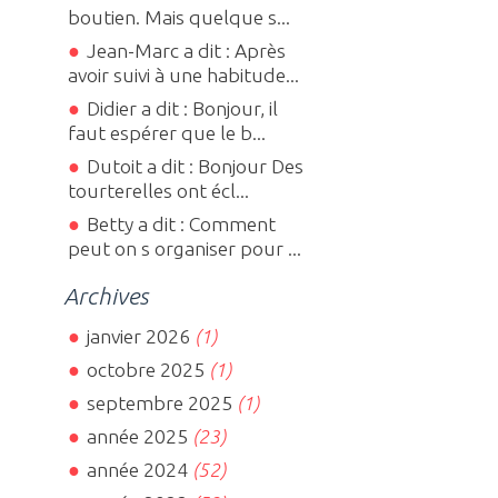
boutien. Mais quelque s...
Jean-Marc a dit : Après
avoir suivi à une habitude...
Didier a dit : Bonjour, il
faut espérer que le b...
Dutoit a dit : Bonjour Des
tourterelles ont écl...
Betty a dit : Comment
peut on s organiser pour ...
Archives
janvier 2026
(1)
octobre 2025
(1)
septembre 2025
(1)
année 2025
(23)
année 2024
(52)