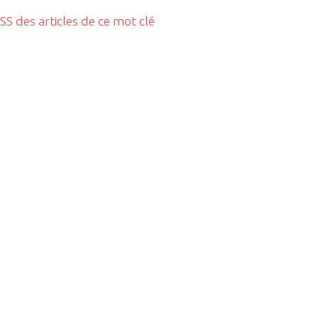
RSS des articles de ce mot clé