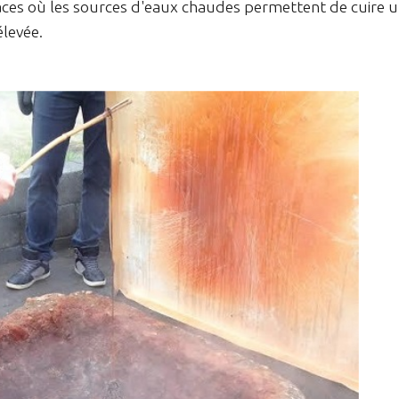
laces où les sources d'eaux chaudes permettent de cuire 
levée.