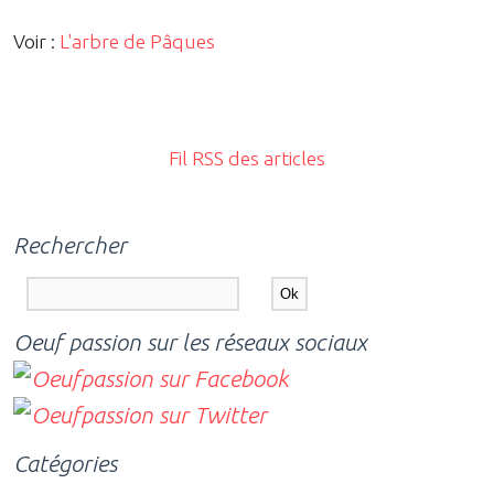
Voir :
L'arbre de Pâques
Fil RSS des articles
Rechercher
Oeuf passion sur les réseaux sociaux
Catégories