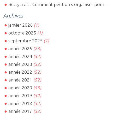
Betty a dit : Comment peut on s organiser pour ...
Archives
janvier 2026
(1)
octobre 2025
(1)
septembre 2025
(1)
année 2025
(23)
année 2024
(52)
année 2023
(52)
année 2022
(52)
année 2021
(52)
année 2020
(53)
année 2019
(52)
année 2018
(52)
année 2017
(52)