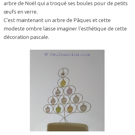
arbre de Noël qui a troqué ses boules pour de petits
œufs en verre.
C'est maintenant un arbre de Pâques et cette
modeste ombre laisse imaginer l'esthétique de cette
décoration pascale.