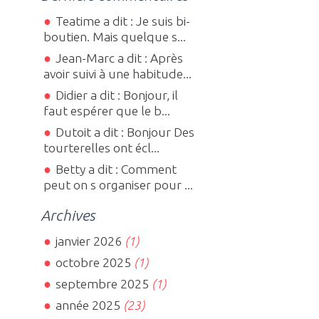
Teatime a dit : Je suis bi-
boutien. Mais quelque s...
Jean-Marc a dit : Après
avoir suivi à une habitude...
Didier a dit : Bonjour, il
faut espérer que le b...
Dutoit a dit : Bonjour Des
tourterelles ont écl...
Betty a dit : Comment
peut on s organiser pour ...
Archives
janvier 2026
(1)
octobre 2025
(1)
septembre 2025
(1)
année 2025
(23)