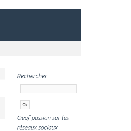
Rechercher
Oeuf passion sur les
réseaux sociaux