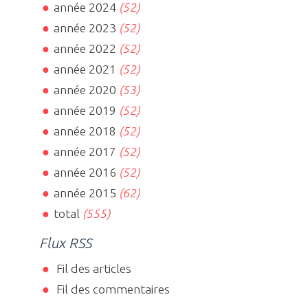
année 2024
(52)
année 2023
(52)
année 2022
(52)
année 2021
(52)
année 2020
(53)
année 2019
(52)
année 2018
(52)
année 2017
(52)
année 2016
(52)
année 2015
(62)
total
(555)
Flux RSS
Fil des articles
Fil des commentaires