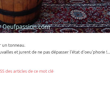
ur un tonneau.
uvailles et jurent de ne pas dépasser l'état d'oeu'phorie !...
RSS des articles de ce mot clé