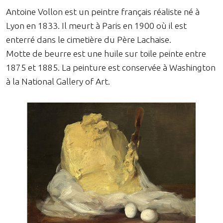
Antoine Vollon est un peintre français réaliste né à
Lyon en 1833. Il meurt à Paris en 1900 où il est
enterré dans le cimetière du Père Lachaise.
Motte de beurre est une huile sur toile peinte entre
1875 et 1885. La peinture est conservée à Washington
à la National Gallery of Art.