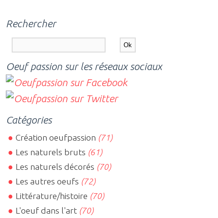
Rechercher
Oeuf passion sur les réseaux sociaux
Catégories
Création oeufpassion
(71)
Les naturels bruts
(61)
Les naturels décorés
(70)
Les autres oeufs
(72)
Littérature/histoire
(70)
L'oeuf dans l'art
(70)