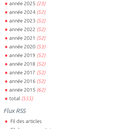
année 2025
(23)
année 2024
(52)
année 2023
(52)
année 2022
(52)
année 2021
(52)
année 2020
(53)
année 2019
(52)
année 2018
(52)
année 2017
(52)
année 2016
(52)
année 2015
(62)
total
(555)
Flux RSS
Fil des articles