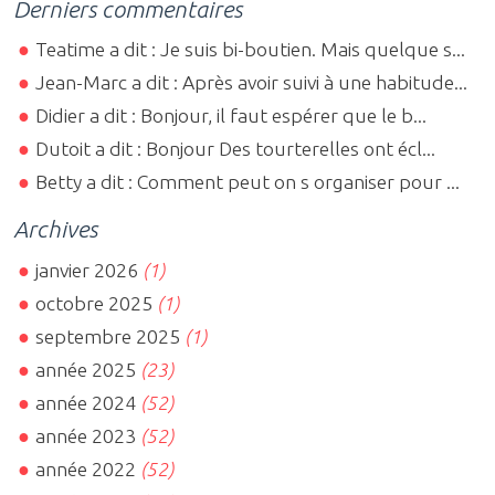
Derniers commentaires
Teatime a dit : Je suis bi-boutien. Mais quelque s...
Jean-Marc a dit : Après avoir suivi à une habitude...
Didier a dit : Bonjour, il faut espérer que le b...
Dutoit a dit : Bonjour Des tourterelles ont écl...
Betty a dit : Comment peut on s organiser pour ...
Archives
janvier 2026
(1)
octobre 2025
(1)
septembre 2025
(1)
année 2025
(23)
année 2024
(52)
année 2023
(52)
année 2022
(52)