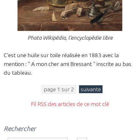
Photo Wikipédia, l'encyclopédie libre
C'est une huile sur toile réalisée en 1883 avec la
mention : " A mon cher ami Bressant " inscrite au bas
du tableau.
page 1 sur 2
suivante
Fil RSS des articles de ce mot clé
Rechercher