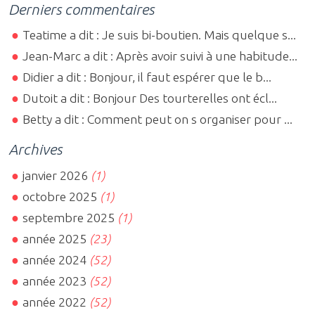
Derniers commentaires
Teatime a dit : Je suis bi-boutien. Mais quelque s...
Jean-Marc a dit : Après avoir suivi à une habitude...
Didier a dit : Bonjour, il faut espérer que le b...
Dutoit a dit : Bonjour Des tourterelles ont écl...
Betty a dit : Comment peut on s organiser pour ...
Archives
janvier 2026
(1)
octobre 2025
(1)
septembre 2025
(1)
année 2025
(23)
année 2024
(52)
année 2023
(52)
année 2022
(52)