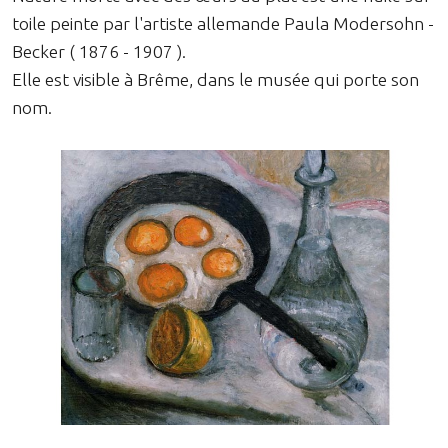
toile peinte par l'artiste allemande Paula Modersohn -
Becker ( 1876 - 1907 ).
Elle est visible à Brême, dans le musée qui porte son
nom.