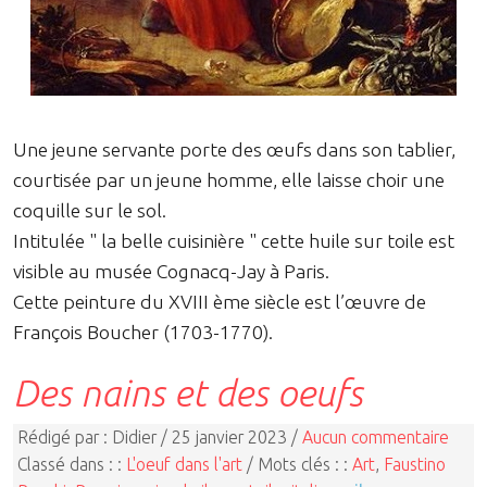
Une jeune servante porte des œufs dans son tablier,
courtisée par un jeune homme, elle laisse choir une
coquille sur le sol.
Intitulée " la belle cuisinière " cette huile sur toile est
visible au musée Cognacq-Jay à Paris.
Cette peinture du XVIII ème siècle est l’œuvre de
François Boucher (1703-1770).
Des nains et des oeufs
Rédigé par : Didier / 25 janvier 2023 /
Aucun commentaire
Classé dans : :
L'oeuf dans l'art
/ Mots clés : :
Art
,
Faustino