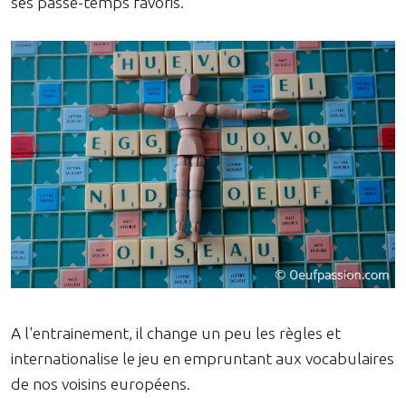
ses passe-temps favoris.
A l'entrainement, il change un peu les règles et
internationalise le jeu en empruntant aux vocabulaires
de nos voisins européens.