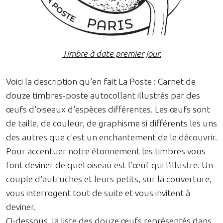
Timbre à date premier jour.
Voici la description qu'en fait La Poste : Carnet de
douze timbres-poste autocollant illustrés par des
œufs d'oiseaux d'espèces différentes. Les œufs sont
de taille, de couleur, de graphisme si différents les uns
des autres que c'est un enchantement de le découvrir.
Pour accentuer notre étonnement les timbres vous
font deviner de quel oiseau est l’œuf qui l'illustre. Un
couple d'autruches et leurs petits, sur la couverture,
vous interrogent tout de suite et vous invitent à
deviner.
Ci-dessous, la liste des douze œufs représentés dans