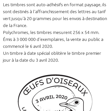
Les timbres sont auto-adhésifs en format paysage, ils
sont destinés à l'affranchissement des lettres au tarif
vert jusqu'à 20 grammes pour les envois à destination
de la France.
Polychromes, les timbres mesurent 256 x 54 mm.
Émis à 3 000 000 d'exemplaires, la vente au public a
commencé le 6 avril 2020.
Un timbre à date spécial oblitère le timbre premier
jour à la date du 3 avril 2020.