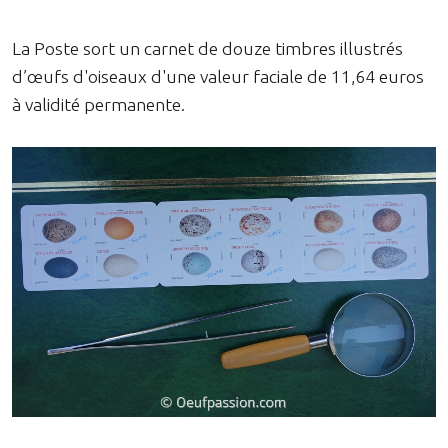
La Poste sort un carnet de douze timbres illustrés
d’œufs d'oiseaux d'une valeur faciale de 11,64 euros
à validité permanente.