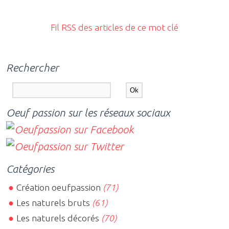
Fil RSS des articles de ce mot clé
Rechercher
Oeuf passion sur les réseaux sociaux
Catégories
Création oeufpassion
(71)
Les naturels bruts
(61)
Les naturels décorés
(70)