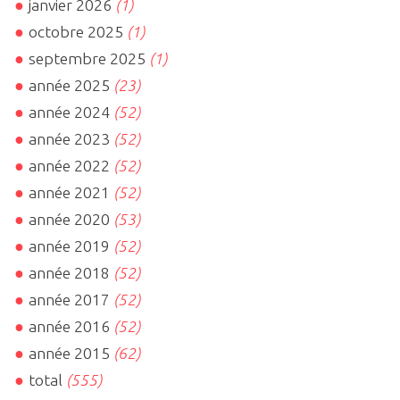
janvier 2026
(1)
octobre 2025
(1)
septembre 2025
(1)
année 2025
(23)
année 2024
(52)
année 2023
(52)
année 2022
(52)
année 2021
(52)
année 2020
(53)
année 2019
(52)
année 2018
(52)
année 2017
(52)
année 2016
(52)
année 2015
(62)
total
(555)