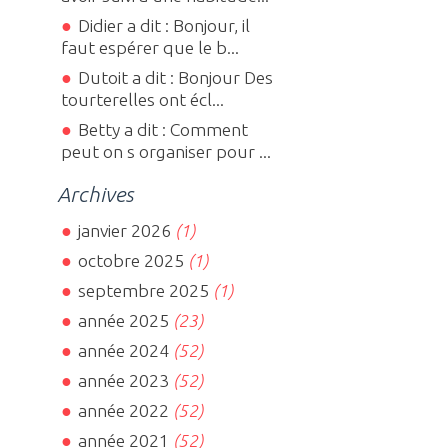
Didier a dit : Bonjour, il
faut espérer que le b...
Dutoit a dit : Bonjour Des
tourterelles ont écl...
Betty a dit : Comment
peut on s organiser pour ...
Archives
janvier 2026
(1)
octobre 2025
(1)
septembre 2025
(1)
année 2025
(23)
année 2024
(52)
année 2023
(52)
année 2022
(52)
année 2021
(52)