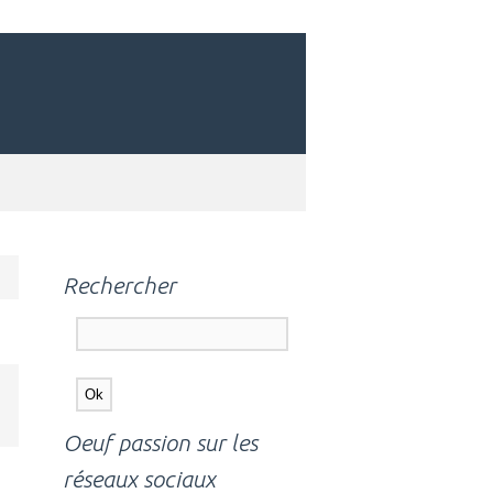
Rechercher
Oeuf passion sur les
réseaux sociaux