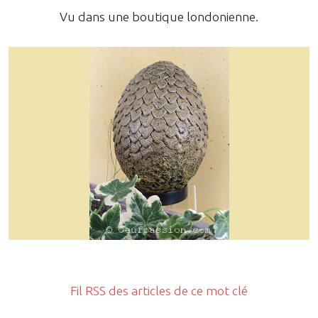
Vu dans une boutique londonienne.
Fil RSS des articles de ce mot clé