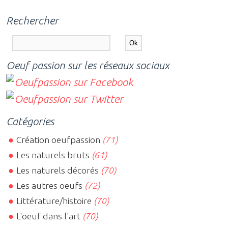
Rechercher
Oeuf passion sur les réseaux sociaux
Catégories
Création oeufpassion
(71)
Les naturels bruts
(61)
Les naturels décorés
(70)
Les autres oeufs
(72)
Littérature/histoire
(70)
L'oeuf dans l'art
(70)