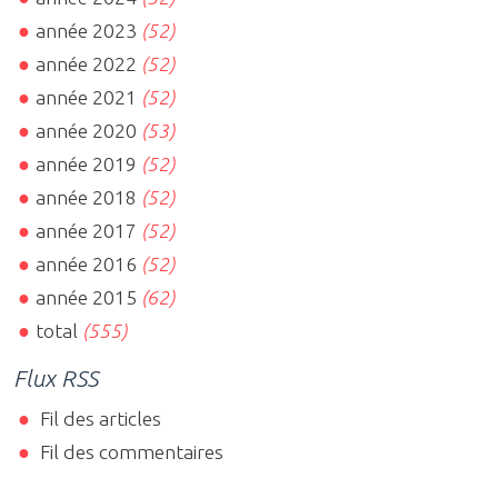
année 2023
(52)
année 2022
(52)
année 2021
(52)
année 2020
(53)
année 2019
(52)
année 2018
(52)
année 2017
(52)
année 2016
(52)
année 2015
(62)
total
(555)
Flux RSS
Fil des articles
Fil des commentaires