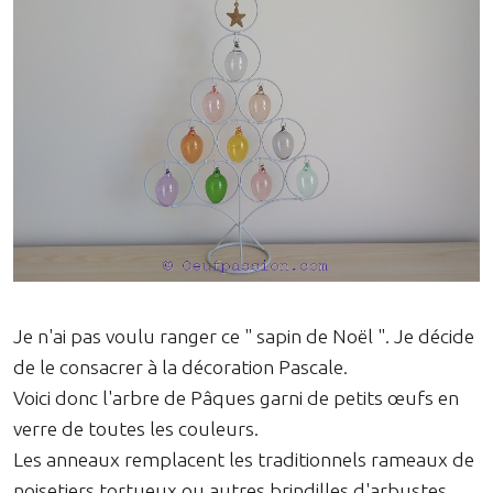
Je n'ai pas voulu ranger ce " sapin de Noël ". Je décide
de le consacrer à la décoration Pascale.
Voici donc l'arbre de Pâques garni de petits œufs en
verre de toutes les couleurs.
Les anneaux remplacent les traditionnels rameaux de
noisetiers tortueux ou autres brindilles d'arbustes