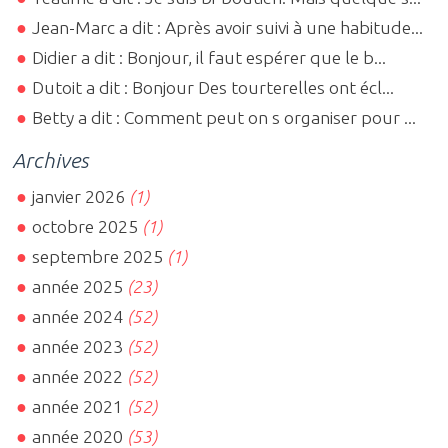
Jean-Marc a dit : Après avoir suivi à une habitude...
Didier a dit : Bonjour, il faut espérer que le b...
Dutoit a dit : Bonjour Des tourterelles ont écl...
Betty a dit : Comment peut on s organiser pour ...
Archives
janvier 2026
(1)
octobre 2025
(1)
septembre 2025
(1)
année 2025
(23)
année 2024
(52)
année 2023
(52)
année 2022
(52)
année 2021
(52)
année 2020
(53)