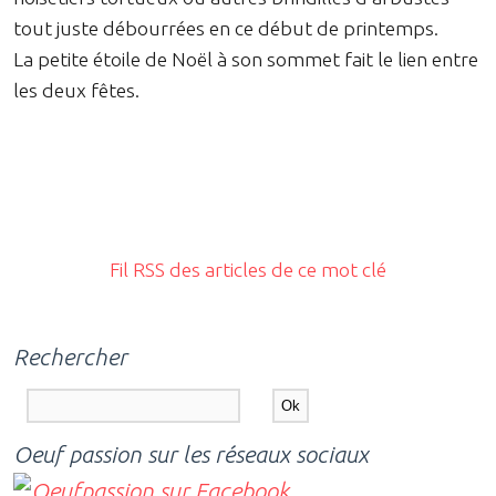
tout juste débourrées en ce début de printemps.
La petite étoile de Noël à son sommet fait le lien entre
les deux fêtes.
Fil RSS des articles de ce mot clé
Rechercher
Oeuf passion sur les réseaux sociaux