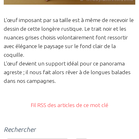
L’œuf imposant par sa taille est à même de recevoir le
dessin de cette longère rustique. Le trait noir et les
nuances grises choisis volontairement font ressortir
avec élégance le paysage sur le fond clair de la
coquille.
L’œuf devient un support idéal pour ce panorama
agreste ; il nous fait alors rêver à de longues balades
dans nos campagnes.
Fil RSS des articles de ce mot clé
Rechercher