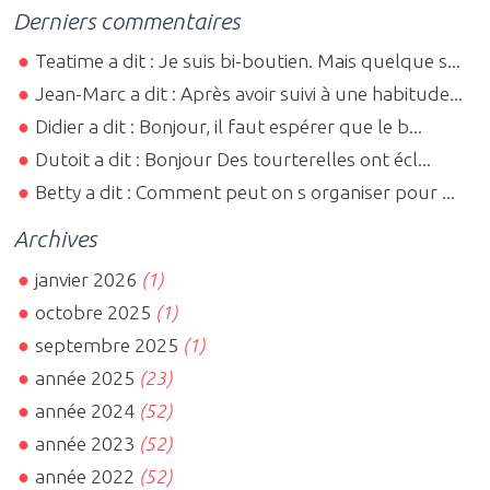
Derniers commentaires
Teatime a dit : Je suis bi-boutien. Mais quelque s...
Jean-Marc a dit : Après avoir suivi à une habitude...
Didier a dit : Bonjour, il faut espérer que le b...
Dutoit a dit : Bonjour Des tourterelles ont écl...
Betty a dit : Comment peut on s organiser pour ...
Archives
janvier 2026
(1)
octobre 2025
(1)
septembre 2025
(1)
année 2025
(23)
année 2024
(52)
année 2023
(52)
année 2022
(52)