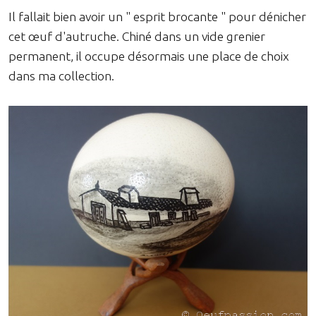
Il fallait bien avoir un " esprit brocante " pour dénicher
cet œuf d'autruche. Chiné dans un vide grenier
permanent, il occupe désormais une place de choix
dans ma collection.