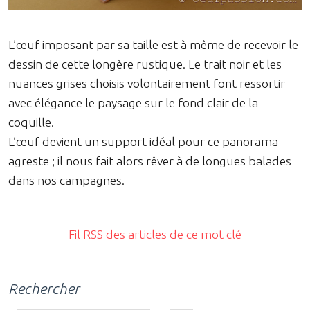
L’œuf imposant par sa taille est à même de recevoir le
dessin de cette longère rustique. Le trait noir et les
nuances grises choisis volontairement font ressortir
avec élégance le paysage sur le fond clair de la
coquille.
L’œuf devient un support idéal pour ce panorama
agreste ; il nous fait alors rêver à de longues balades
dans nos campagnes.
Fil RSS des articles de ce mot clé
Rechercher