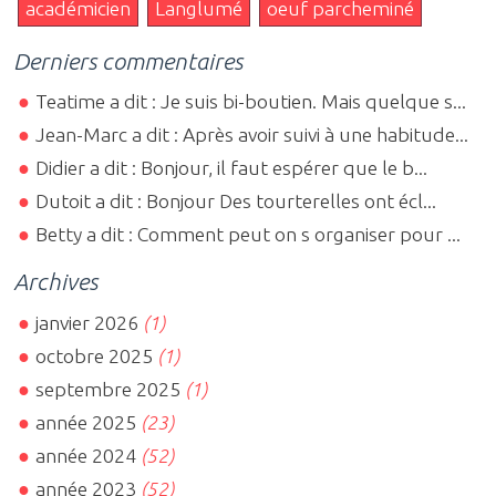
académicien
Langlumé
oeuf parcheminé
Derniers commentaires
Teatime a dit : Je suis bi-boutien. Mais quelque s...
Jean-Marc a dit : Après avoir suivi à une habitude...
Didier a dit : Bonjour, il faut espérer que le b...
Dutoit a dit : Bonjour Des tourterelles ont écl...
Betty a dit : Comment peut on s organiser pour ...
Archives
janvier 2026
(1)
octobre 2025
(1)
septembre 2025
(1)
année 2025
(23)
année 2024
(52)
année 2023
(52)