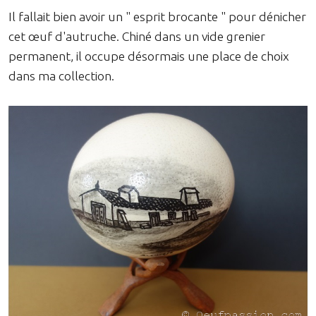
Il fallait bien avoir un " esprit brocante " pour dénicher
cet œuf d'autruche. Chiné dans un vide grenier
permanent, il occupe désormais une place de choix
dans ma collection.