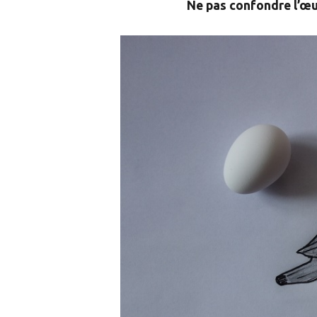
Ne pas confondre l’œu