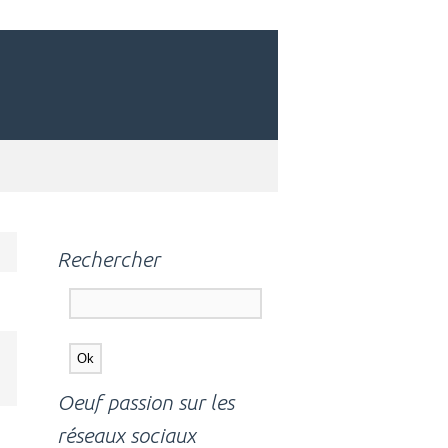
Rechercher
Oeuf passion sur les
réseaux sociaux