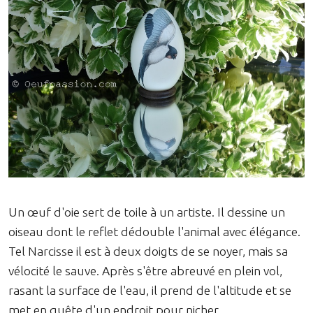
Un œuf d'oie sert de toile à un artiste. Il dessine un
oiseau dont le reflet dédouble l'animal avec élégance.
Tel Narcisse il est à deux doigts de se noyer, mais sa
vélocité le sauve. Après s'être abreuvé en plein vol,
rasant la surface de l'eau, il prend de l'altitude et se
met en quête d'un endroit pour nicher.