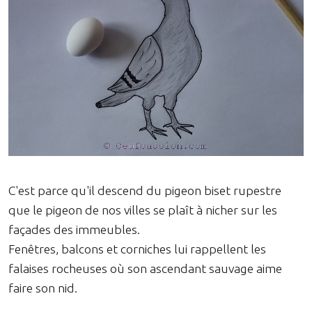
C'est parce qu'il descend du pigeon biset rupestre
que le pigeon de nos villes se plaît à nicher sur les
façades des immeubles.
Fenêtres, balcons et corniches lui rappellent les
falaises rocheuses où son ascendant sauvage aime
faire son nid.