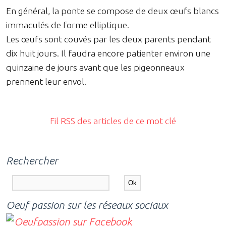
En général, la ponte se compose de deux œufs blancs
immaculés de forme elliptique.
Les œufs sont couvés par les deux parents pendant
dix huit jours. Il faudra encore patienter environ une
quinzaine de jours avant que les pigeonneaux
prennent leur envol.
Fil RSS des articles de ce mot clé
Rechercher
Oeuf passion sur les réseaux sociaux