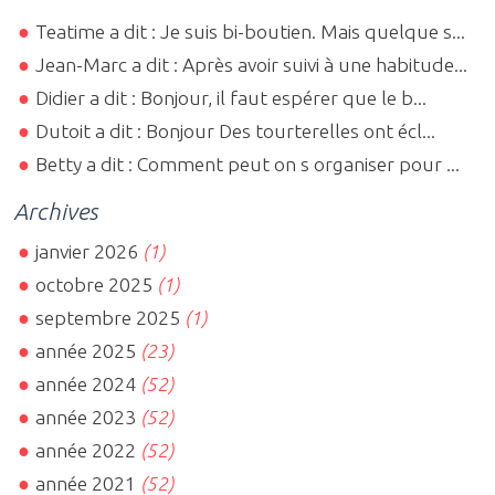
Teatime a dit : Je suis bi-boutien. Mais quelque s...
Jean-Marc a dit : Après avoir suivi à une habitude...
Didier a dit : Bonjour, il faut espérer que le b...
Dutoit a dit : Bonjour Des tourterelles ont écl...
Betty a dit : Comment peut on s organiser pour ...
Archives
janvier 2026
(1)
octobre 2025
(1)
septembre 2025
(1)
année 2025
(23)
année 2024
(52)
année 2023
(52)
année 2022
(52)
année 2021
(52)