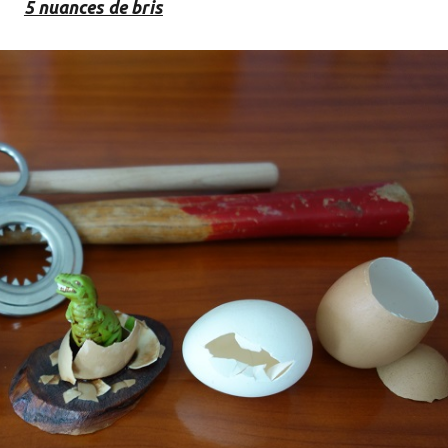
5 nuances de bris