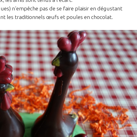
ues) n'empêche pas de se faire plaisir en dégustant
nt les traditionnels œufs et poules en chocolat.