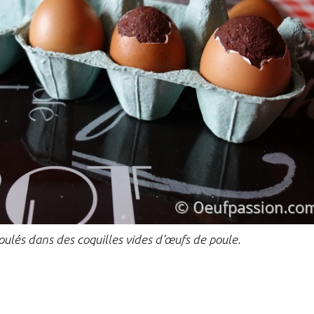
ulés dans des coquilles vides d’œufs de poule.