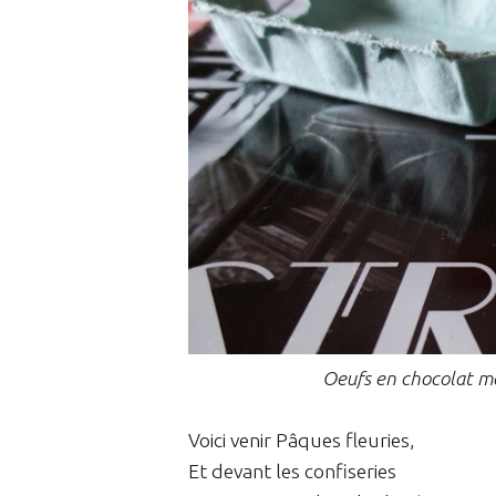
Oeufs en chocolat mo
Voici venir Pâques fleuries,
Et devant les confiseries