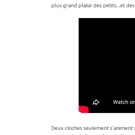
plus grand plaisir des petits...et de
Deux cloches seulement s'animent su