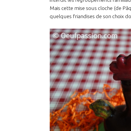
Mais cette mise sous cloche (de Pâq
quelques friandises de son choix do