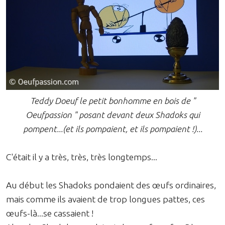
Teddy Doeuf le petit bonhomme en bois de "
Oeufpassion " posant devant deux Shadoks qui
pompent...(et ils pompaient, et ils pompaient !)...
C'était il y a très, très, très longtemps...
Au début les Shadoks pondaient des œufs ordinaires,
mais comme ils avaient de trop longues pattes, ces
œufs-là...se cassaient !