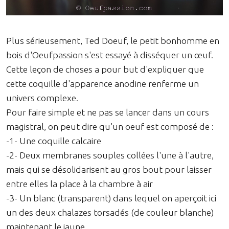
Plus sérieusement, Ted Doeuf, le petit bonhomme en
bois d'Oeufpassion s'est essayé à disséquer un œuf.
Cette leçon de choses a pour but d'expliquer que
cette coquille d'apparence anodine renferme un
univers complexe.
Pour faire simple et ne pas se lancer dans un cours
magistral, on peut dire qu'un oeuf est composé de :
-1- Une coquille calcaire
-2- Deux membranes souples collées l'une à l'autre,
mais qui se désolidarisent au gros bout pour laisser
entre elles la place à la chambre à air
-3- Un blanc (transparent) dans lequel on aperçoit ici
un des deux chalazes torsadés (de couleur blanche)
maintenant le jaune