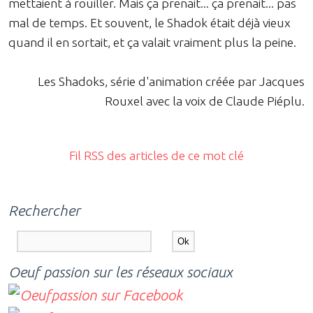
mettaient à rouiller. Mais ça prenait... ça prenait... pas
mal de temps. Et souvent, le Shadok était déjà vieux
quand il en sortait, et ça valait vraiment plus la peine.
Les Shadoks, série d'animation créée par Jacques
Rouxel avec la voix de Claude Piéplu.
Fil RSS des articles de ce mot clé
Rechercher
Oeuf passion sur les réseaux sociaux