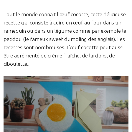
Tout le monde connait l’œuf cocotte, cette délicieuse
recette qui consiste à cuire un œuf au four dans un
ramequin ou dans un légume comme par exemple le
patidou (le fameux sweet dumpling des anglais). Les
recettes sont nombreuses. L’œuf cocotte peut aussi
être agrémenté de crème fraîche, de lardons, de
ciboulette...