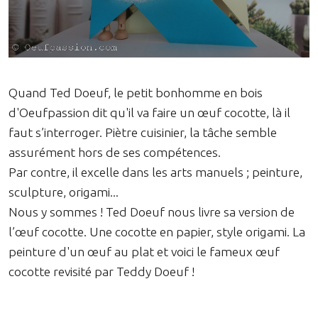
Quand Ted Doeuf, le petit bonhomme en bois
d'Oeufpassion dit qu'il va faire un œuf cocotte, là il
faut s’interroger. Piètre cuisinier, la tâche semble
assurément hors de ses compétences.
Par contre, il excelle dans les arts manuels ; peinture,
sculpture, origami...
Nous y sommes ! Ted Doeuf nous livre sa version de
l’œuf cocotte. Une cocotte en papier, style origami. La
peinture d'un œuf au plat et voici le fameux œuf
cocotte revisité par Teddy Doeuf !