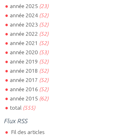
année 2025
(23)
année 2024
(52)
année 2023
(52)
année 2022
(52)
année 2021
(52)
année 2020
(53)
année 2019
(52)
année 2018
(52)
année 2017
(52)
année 2016
(52)
année 2015
(62)
total
(555)
Flux RSS
Fil des articles