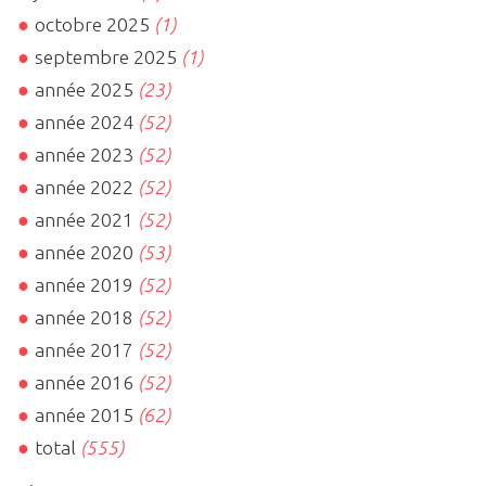
octobre 2025
(1)
septembre 2025
(1)
année 2025
(23)
année 2024
(52)
année 2023
(52)
année 2022
(52)
année 2021
(52)
année 2020
(53)
année 2019
(52)
année 2018
(52)
année 2017
(52)
année 2016
(52)
année 2015
(62)
total
(555)