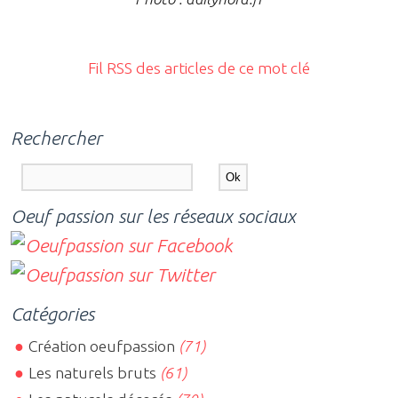
Fil RSS des articles de ce mot clé
Rechercher
Oeuf passion sur les réseaux sociaux
Catégories
Création oeufpassion
(71)
Les naturels bruts
(61)