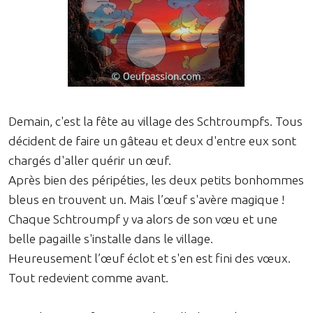
Demain, c'est la fête au village des Schtroumpfs. Tous
décident de faire un gâteau et deux d'entre eux sont
chargés d'aller quérir un œuf.
Après bien des péripéties, les deux petits bonhommes
bleus en trouvent un. Mais l’œuf s'avère magique !
Chaque Schtroumpf y va alors de son vœu et une
belle pagaille s'installe dans le village.
Heureusement l’œuf éclot et s'en est fini des vœux.
Tout redevient comme avant.