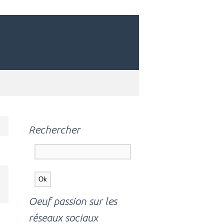
Rechercher
Oeuf passion sur les
réseaux sociaux