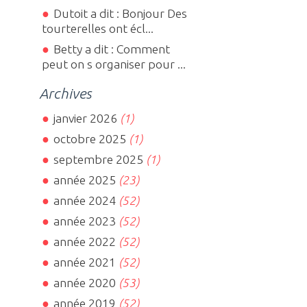
Dutoit a dit : Bonjour Des
tourterelles ont écl...
Betty a dit : Comment
peut on s organiser pour ...
Archives
janvier 2026
(1)
octobre 2025
(1)
septembre 2025
(1)
année 2025
(23)
année 2024
(52)
année 2023
(52)
année 2022
(52)
année 2021
(52)
année 2020
(53)
année 2019
(52)