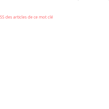
RSS des articles de ce mot clé