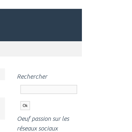
Rechercher
Oeuf passion sur les
réseaux sociaux