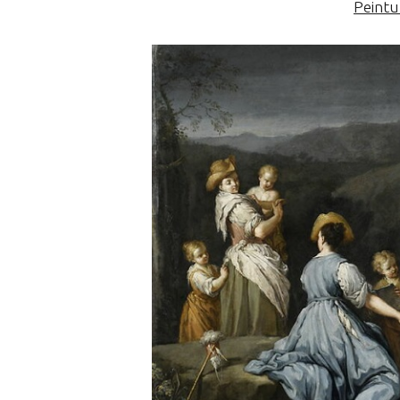
Peintu