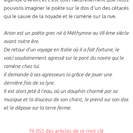
pouvons imaginer le poète sur le dos d'un des cétacés
qui le sauve de la noyade et le ramène sur la rive.
Arion est un poète grec né à Méthymne au VII ème siècle
avant notre ère.
De retour d'un voyage en Italie où il a fait fortune, le
voici soudainement agressé sur le pont du navire qui le
ramène chez lui.
Il demande à ses agresseurs la grâce de jouer une
dernière fois de sa lyre.
Il est alors jeté à l'eau, où un dauphin charmé par sa
musique et la douceur de son chant, le prend sur son dos
et le dépose sur la terre ferme.
Fil RSS des articles de ce mot clé