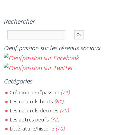
Rechercher
Oeuf passion sur les réseaux sociaux
Catégories
Création oeufpassion
(71)
Les naturels bruts
(61)
Les naturels décorés
(70)
Les autres oeufs
(72)
Littérature/histoire
(70)