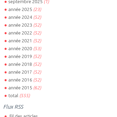
septembre 2025
(1)
année 2025
(23)
année 2024
(52)
année 2023
(52)
année 2022
(52)
année 2021
(52)
année 2020
(53)
année 2019
(52)
année 2018
(52)
année 2017
(52)
année 2016
(52)
année 2015
(62)
total
(555)
Flux RSS
Fil des articles