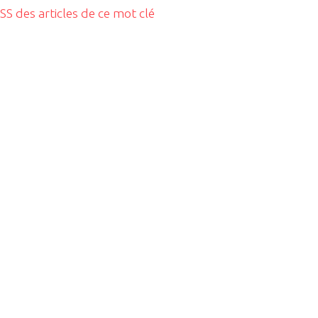
RSS des articles de ce mot clé