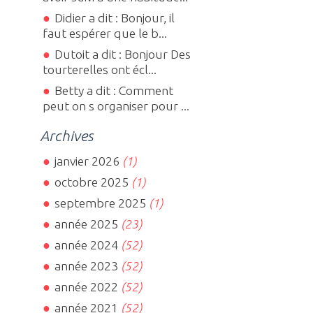
Didier a dit : Bonjour, il
faut espérer que le b...
Dutoit a dit : Bonjour Des
tourterelles ont écl...
Betty a dit : Comment
peut on s organiser pour ...
Archives
janvier 2026
(1)
octobre 2025
(1)
septembre 2025
(1)
année 2025
(23)
année 2024
(52)
année 2023
(52)
année 2022
(52)
année 2021
(52)