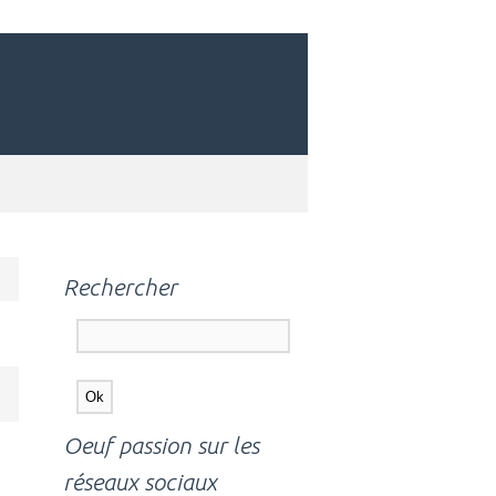
Rechercher
Oeuf passion sur les
réseaux sociaux