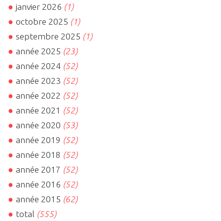
janvier 2026
(1)
octobre 2025
(1)
septembre 2025
(1)
année 2025
(23)
année 2024
(52)
année 2023
(52)
année 2022
(52)
année 2021
(52)
année 2020
(53)
année 2019
(52)
année 2018
(52)
année 2017
(52)
année 2016
(52)
année 2015
(62)
total
(555)