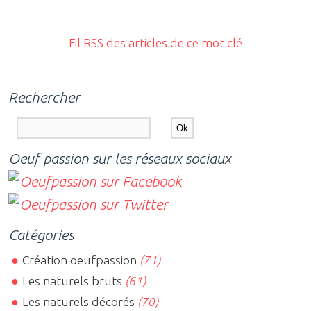
Fil RSS des articles de ce mot clé
Rechercher
Oeuf passion sur les réseaux sociaux
Catégories
Création oeufpassion
(71)
Les naturels bruts
(61)
Les naturels décorés
(70)