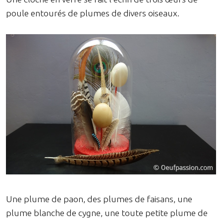
poule entourés de plumes de divers oiseaux.
Une plume de paon, des plumes de faisans, une
plume blanche de cygne, une toute petite plume de