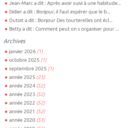
Jean-Marc a dit : Après avoir suivi à une habitude...
Didier a dit : Bonjour, il faut espérer que le b...
Dutoit a dit : Bonjour Des tourterelles ont écl...
Betty a dit : Comment peut on s organiser pour ...
Archives
janvier 2026
(1)
octobre 2025
(1)
septembre 2025
(1)
année 2025
(23)
année 2024
(52)
année 2023
(52)
année 2022
(52)
année 2021
(52)
année 2020
(53)