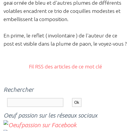
geai ornée de bleu et d'autres plumes de différents
volatiles encadrent ce trio de coquilles modestes et
embellissent la composition.
En prime, le reflet ( involontaire ) de l'auteur de ce
post est visible dans la plume de paon, le voyez-vous ?
Fil RSS des articles de ce mot clé
Rechercher
Oeuf passion sur les réseaux sociaux