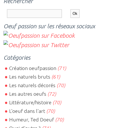
Rechercher
Oeuf passion sur les réseaux sociaux
Catégories
Création oeufpassion
(71)
Les naturels bruts
(61)
Les naturels décorés
(70)
Les autres oeufs
(72)
Littérature/histoire
(70)
L'oeuf dans l'art
(70)
Humeur, Ted Doeuf
(70)