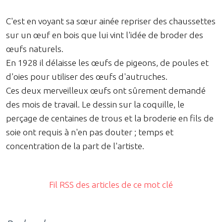
C'est en voyant sa sœur ainée repriser des chaussettes
sur un œuf en bois que lui vint l'idée de broder des
œufs naturels.
En 1928 il délaisse les œufs de pigeons, de poules et
d'oies pour utiliser des œufs d'autruches.
Ces deux merveilleux œufs ont sûrement demandé
des mois de travail. Le dessin sur la coquille, le
perçage de centaines de trous et la broderie en fils de
soie ont requis à n'en pas douter ; temps et
concentration de la part de l'artiste.
Fil RSS des articles de ce mot clé