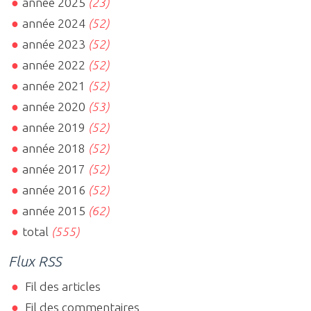
année 2025
(23)
année 2024
(52)
année 2023
(52)
année 2022
(52)
année 2021
(52)
année 2020
(53)
année 2019
(52)
année 2018
(52)
année 2017
(52)
année 2016
(52)
année 2015
(62)
total
(555)
Flux RSS
Fil des articles
Fil des commentaires