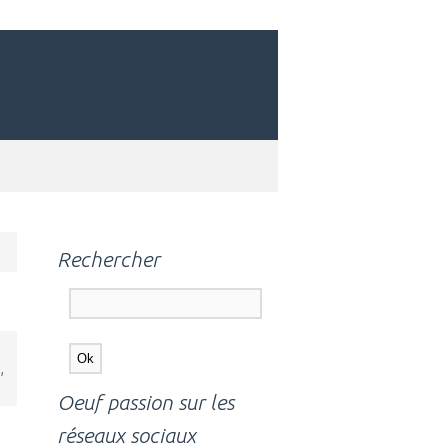
Rechercher
,
Oeuf passion sur les
réseaux sociaux