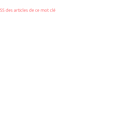
RSS des articles de ce mot clé