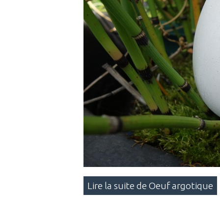
Lire la suite de Oeuf argotique