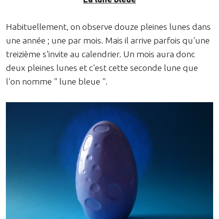
Habituellement, on observe douze pleines lunes dans
une année ; une par mois. Mais il arrive parfois qu'une
treizième s'invite au calendrier. Un mois aura donc
deux pleines lunes et c'est cette seconde lune que
l'on nomme " lune bleue ".