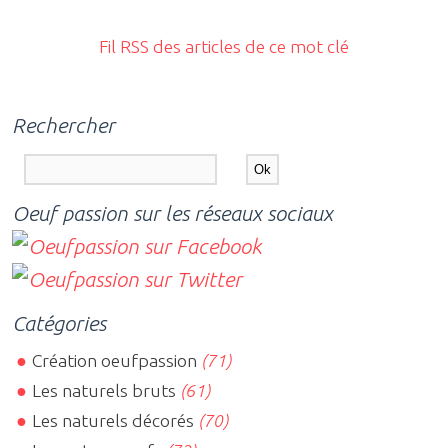
Fil RSS des articles de ce mot clé
Rechercher
Oeuf passion sur les réseaux sociaux
Catégories
Création oeufpassion
(71)
Les naturels bruts
(61)
Les naturels décorés
(70)