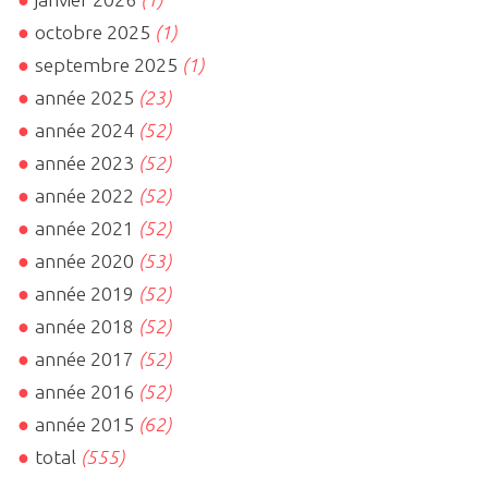
octobre 2025
(1)
septembre 2025
(1)
année 2025
(23)
année 2024
(52)
année 2023
(52)
année 2022
(52)
année 2021
(52)
année 2020
(53)
année 2019
(52)
année 2018
(52)
année 2017
(52)
année 2016
(52)
année 2015
(62)
total
(555)