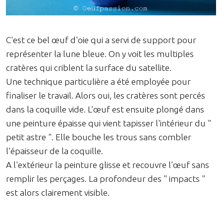
C'est ce bel œuf d'oie qui a servi de support pour
représenter la lune bleue. On y voit les multiples
cratères qui criblent la surface du satellite.
Une technique particulière a été employée pour
finaliser le travail. Alors oui, les cratères sont percés
dans la coquille vide. L’œuf est ensuite plongé dans
une peinture épaisse qui vient tapisser l'intérieur du "
petit astre ". Elle bouche les trous sans combler
l'épaisseur de la coquille.
A l'extérieur la peinture glisse et recouvre l’œuf sans
remplir les perçages. La profondeur des " impacts "
est alors clairement visible.